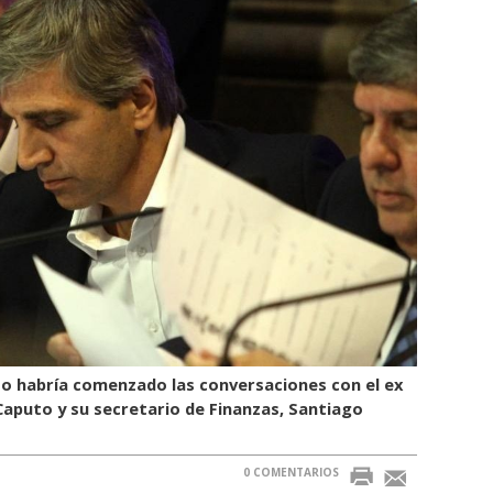
to habría comenzado las conversaciones con el ex
aputo y su secretario de Finanzas, Santiago
0 COMENTARIOS