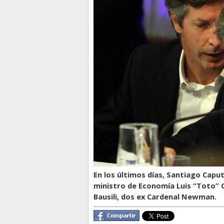
En los últimos días, Santiago Capu
ministro de Economía Luis “Toto” C
Bausili, dos ex Cardenal Newman.