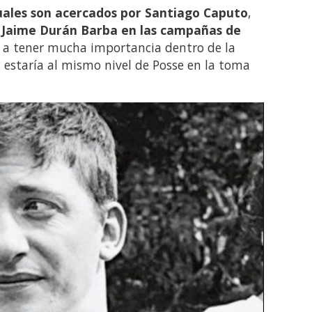
uales son acercados por Santiago Caputo
,
n Jaime Durán Barba en las campañas de
 a tener mucha importancia dentro de la
a estaría al mismo nivel de Posse en la toma