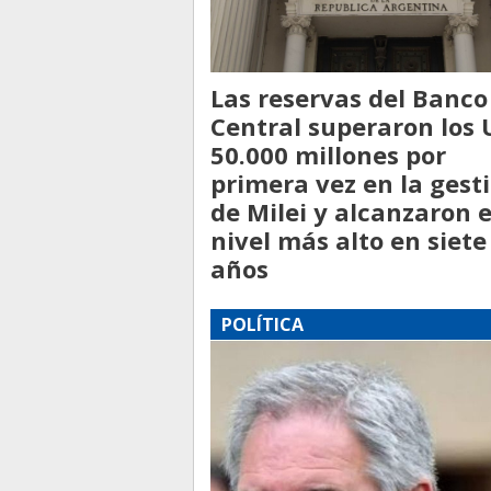
Las reservas del Banco
Central superaron los 
50.000 millones por
primera vez en la gest
de Milei y alcanzaron e
nivel más alto en siete
años
POLÍTICA