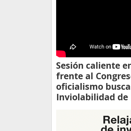
Sesión caliente e
frente al Congreso
oficialismo busca
Inviolabilidad de