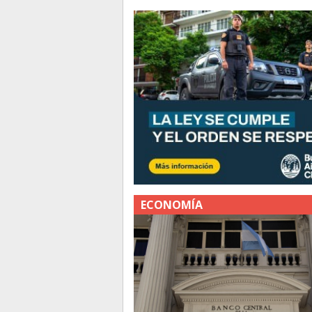
ECONOMÍA