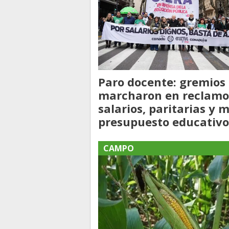
Paro docente: gremios
marcharon en reclamo
salarios, paritarias y 
presupuesto educativo
CAMPO