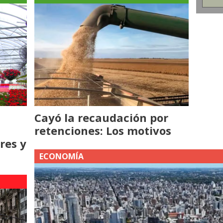
Cayó la recaudación por
retenciones: Los motivos
res y
ECONOMÍA