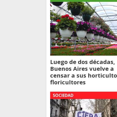
Luego de dos décadas,
Buenos Aires vuelve a
censar a sus horticulto
floricultores
SOCIEDAD