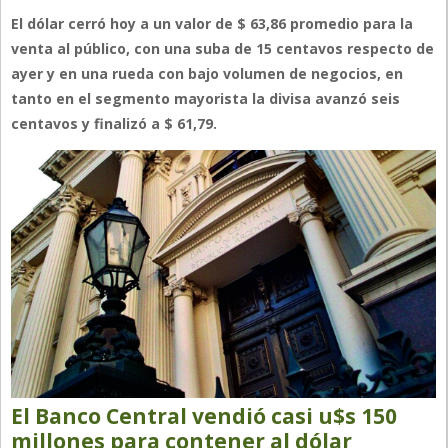
El dólar cerró hoy a un valor de $ 63,86 promedio para la
venta al público, con una suba de 15 centavos respecto de
ayer y en una rueda con bajo volumen de negocios, en
tanto en el segmento mayorista la divisa avanzó seis
centavos y finalizó a $ 61,79.
El Banco Central vendió casi u$s 150
millones para contener al dólar