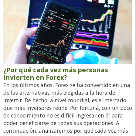
¿Por qué cada vez más personas
invierten en Forex?
En los últimos años, Forex se ha convertido en una
de las alternativas más elegidas a la hora de
invertir. De hecho, a nivel mundial, es el mercado
que más inversores reúne. Por fortuna, con un poco
de conocimiento no es difícil ingresar en él para
poder beneficiarse de todas sus operaciones. A
continuación, analizaremos por qué cada vez más