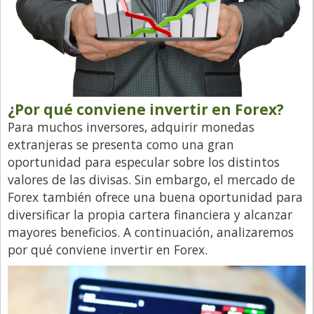
¿Por qué conviene invertir en Forex?
Para muchos inversores, adquirir monedas
extranjeras se presenta como una gran
oportunidad para especular sobre los distintos
valores de las divisas. Sin embargo, el mercado de
Forex también ofrece una buena oportunidad para
diversificar la propia cartera financiera y alcanzar
mayores beneficios. A continuación, analizaremos
por qué conviene invertir en Forex.