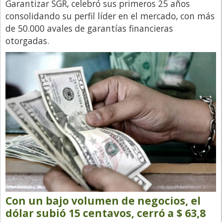
Garantizar SGR, celebró sus primeros 25 años
consolidando su perfil líder en el mercado, con más
de 50.000 avales de garantías financieras
otorgadas.
Con un bajo volumen de negocios, el
dólar subió 15 centavos, cerró a $ 63,8