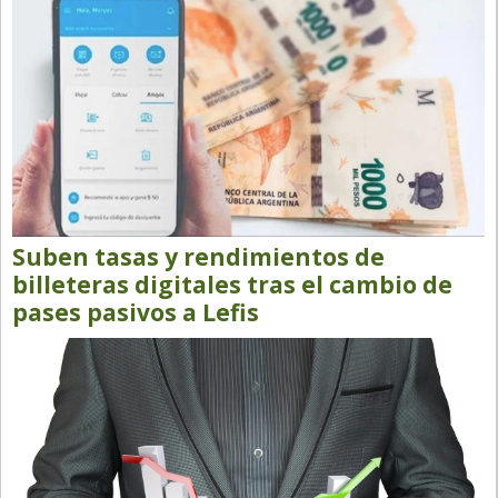
Suben tasas y rendimientos de
billeteras digitales tras el cambio de
pases pasivos a Lefis