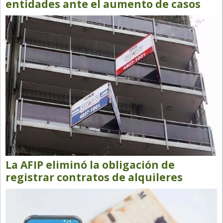
entidades ante el aumento de casos
La AFIP eliminó la obligación de
registrar contratos de alquileres