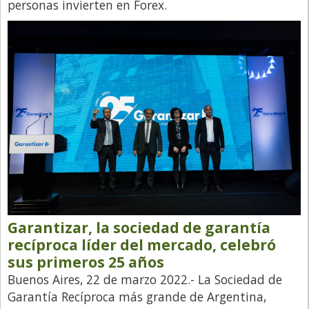
personas invierten en Forex.
Garantizar, la sociedad de garantía
recíproca líder del mercado, celebró
sus primeros 25 años
Buenos Aires, 22 de marzo 2022.- La Sociedad de
Garantía Recíproca más grande de Argentina,