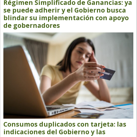
Régimen Simplificado de Ganancias: ya
se puede adherir y el Gobierno busca
blindar su implementación con apoyo
de gobernadores
Consumos duplicados con tarjeta: las
indicaciones del Gobierno y las