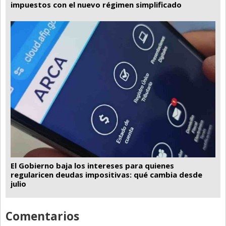
impuestos con el nuevo régimen simplificado
El Gobierno baja los intereses para quienes
regularicen deudas impositivas: qué cambia desde
julio
Comentarios