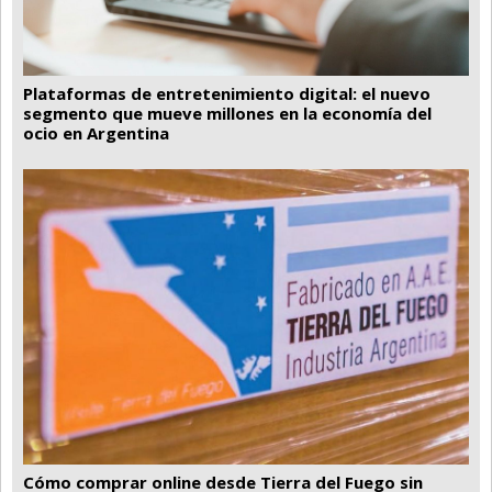
Plataformas de entretenimiento digital: el nuevo
segmento que mueve millones en la economía del
ocio en Argentina
Cómo comprar online desde Tierra del Fuego sin