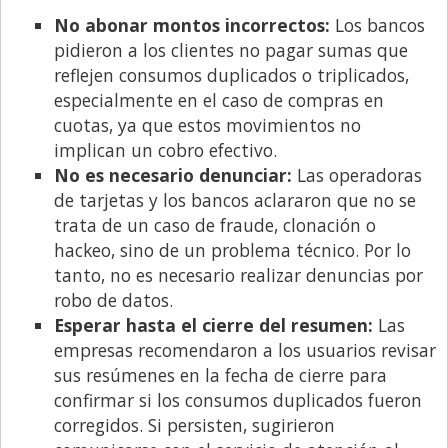
No abonar montos incorrectos:
Los bancos
pidieron a los clientes no pagar sumas que
reflejen consumos duplicados o triplicados,
especialmente en el caso de compras en
cuotas, ya que estos movimientos no
implican un cobro efectivo.
No es necesario denunciar:
Las operadoras
de tarjetas y los bancos aclararon que no se
trata de un caso de fraude, clonación o
hackeo, sino de un problema técnico. Por lo
tanto, no es necesario realizar denuncias por
robo de datos.
Esperar hasta el cierre del resumen:
Las
empresas recomendaron a los usuarios revisar
sus resúmenes en la fecha de cierre para
confirmar si los consumos duplicados fueron
corregidos. Si persisten, sugirieron