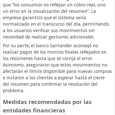
que “los consumos no reflejan un cobro real, sino
un error en la visualización del resumen”. La
empresa garantizó que el sistema sería
normalizado en el transcurso del día, permitiendo
a los usuarios verificar sus movimientos sin
necesidad de realizar gestiones adicionales.
Por su parte, el banco Santander aconsejó no
realizar pagos de los montos finales reflejados en
los resúmenes hasta que se corrija el error.
Asimismo, aseguraron que estos movimientos no
afectarán el límite disponible para nuevas compras
e instaron a los clientes a esperar hasta el cierre
del resumen para confirmar la resolución del
problema.
Medidas recomendadas por las
entidades financieras