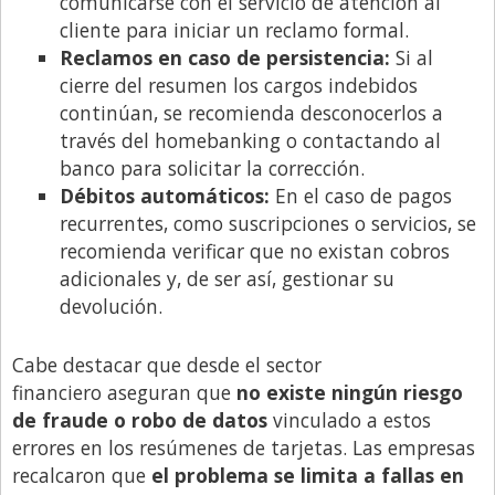
comunicarse con el servicio de atención al
cliente para iniciar un reclamo formal.
Reclamos en caso de persistencia:
Si al
cierre del resumen los cargos indebidos
continúan, se recomienda desconocerlos a
través del homebanking o contactando al
banco para solicitar la corrección.
Débitos automáticos:
En el caso de pagos
recurrentes, como suscripciones o servicios, se
recomienda verificar que no existan cobros
adicionales y, de ser así, gestionar su
devolución.
Cabe destacar que desde el sector
financiero aseguran que
no existe ningún riesgo
de fraude o robo de datos
vinculado a estos
errores en los resúmenes de tarjetas. Las empresas
recalcaron que
el problema se limita a fallas en