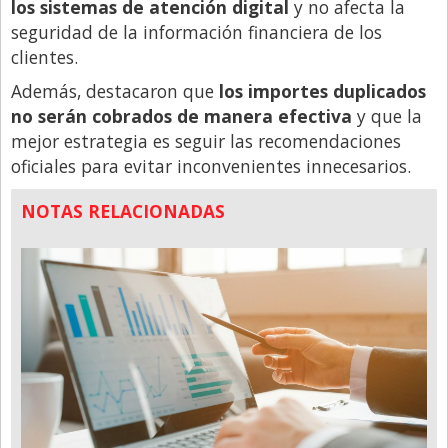
los sistemas de atención digital
y no afecta la
seguridad de la información financiera de los
clientes.
Además, destacaron que
los importes duplicados
no serán cobrados de manera efectiva
y que la
mejor estrategia es seguir las recomendaciones
oficiales para evitar inconvenientes innecesarios.
NOTAS RELACIONADAS