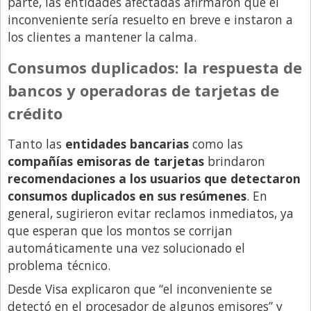
parte, las entidades afectadas afirmaron que el
inconveniente sería resuelto en breve e instaron a
los clientes a mantener la calma.
Consumos duplicados: la respuesta de
bancos y operadoras de tarjetas de
crédito
Tanto las
entidades bancarias
como las
compañías emisoras de tarjetas
brindaron
recomendaciones a los usuarios que detectaron
consumos duplicados en sus resúmenes
. En
general, sugirieron evitar reclamos inmediatos, ya
que esperan que los montos se corrijan
automáticamente una vez solucionado el
problema técnico.
Desde Visa explicaron que “el inconveniente se
detectó en el procesador de algunos emisores” y