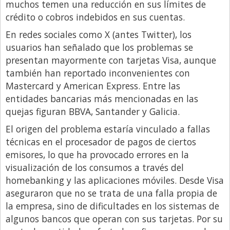
muchos temen una reducción en sus límites de
crédito o cobros indebidos en sus cuentas.
En redes sociales como X (antes Twitter), los
usuarios han señalado que los problemas se
presentan mayormente con tarjetas Visa, aunque
también han reportado inconvenientes con
Mastercard y American Express. Entre las
entidades bancarias más mencionadas en las
quejas figuran BBVA, Santander y Galicia.
El origen del problema estaría vinculado a fallas
técnicas en el procesador de pagos de ciertos
emisores, lo que ha provocado errores en la
visualización de los consumos a través del
homebanking y las aplicaciones móviles. Desde Visa
aseguraron que no se trata de una falla propia de
la empresa, sino de dificultades en los sistemas de
algunos bancos que operan con sus tarjetas. Por su