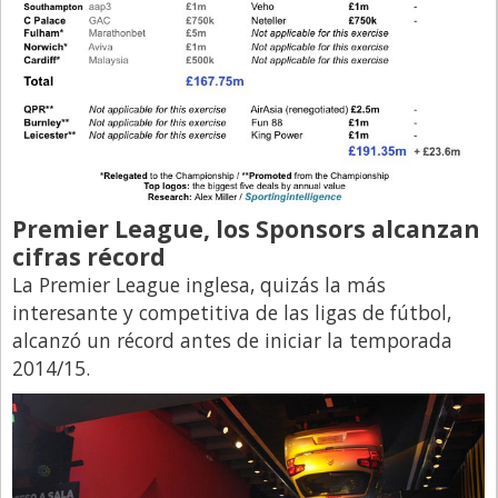
Santa Fe
Show Business
Sociedad
Tecnología
Tendencias
Viajes
Premier League, los Sponsors alcanzan
cifras récord
La Premier League inglesa, quizás la más
interesante y competitiva de las ligas de fútbol,
alcanzó un récord antes de iniciar la temporada
2014/15.