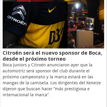
Citroën será el nuevo sponsor de Boca,
desde el próximo torneo
Boca Juniors y Citroën anunciaron ayer que la
automotriz será sponsor del club durante el
próximo campeonato y la marca estará en las
mangas de la camiseta. Los dirigentes del Xeneize
dijeron que buscan hacer “más prestigiosa e
internacional la marca”.