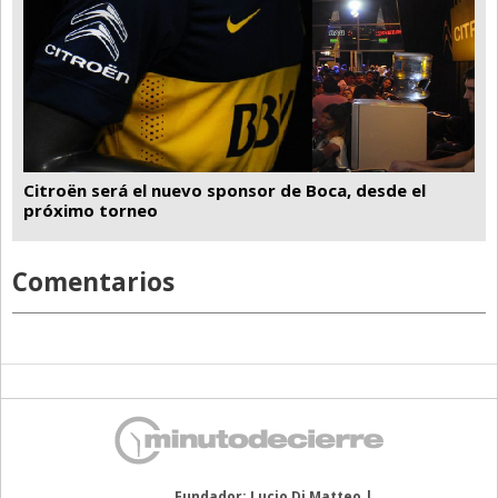
Citroën será el nuevo sponsor de Boca, desde el
próximo torneo
Comentarios
Fundador: Lucio Di Matteo |