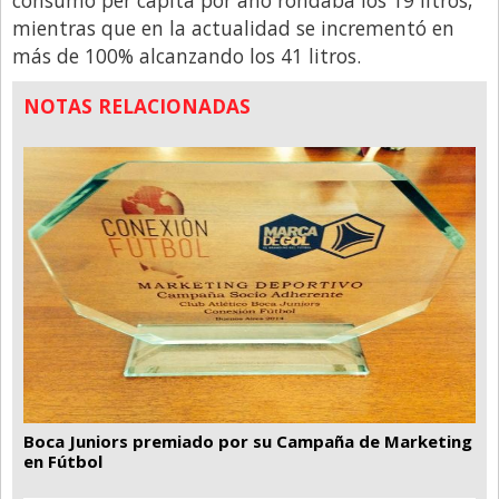
mientras que en la actualidad se incrementó en
más de 100% alcanzando los 41 litros.
NOTAS RELACIONADAS
Boca Juniors premiado por su Campaña de Marketing
en Fútbol