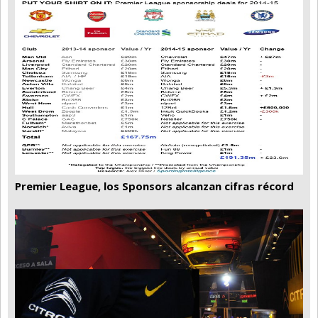
Premier League, los Sponsors alcanzan cifras récord