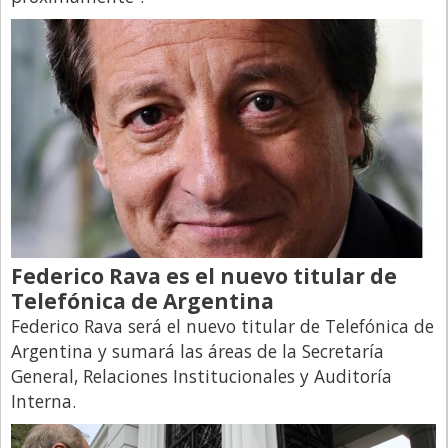
Federico Rava es el nuevo titular de
Telefónica de Argentina
Federico Rava será el nuevo titular de Telefónica de
Argentina y sumará las áreas de la Secretaría
General, Relaciones Institucionales y Auditoría
Interna.