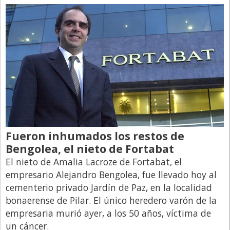
Fueron inhumados los restos de
Bengolea, el nieto de Fortabat
El nieto de Amalia Lacroze de Fortabat, el
empresario Alejandro Bengolea, fue llevado hoy al
cementerio privado Jardín de Paz, en la localidad
bonaerense de Pilar. El único heredero varón de la
empresaria murió ayer, a los 50 años, víctima de
un cáncer.