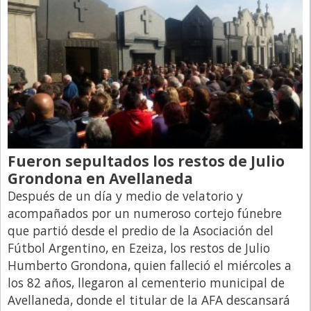
Fueron sepultados los restos de Julio
Grondona en Avellaneda
Después de un día y medio de velatorio y
acompañados por un numeroso cortejo fúnebre
que partió desde el predio de la Asociación del
Fútbol Argentino, en Ezeiza, los restos de Julio
Humberto Grondona, quien falleció el miércoles a
los 82 años, llegaron al cementerio municipal de
Avellaneda, donde el titular de la AFA descansará