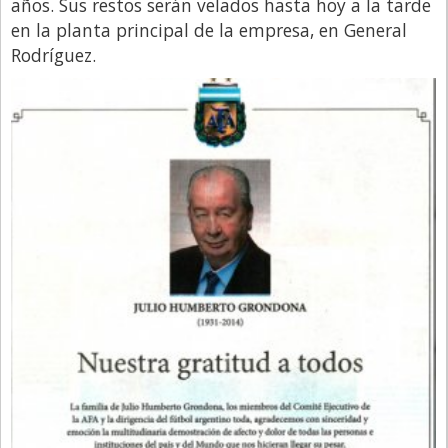
años. Sus restos serán velados hasta hoy a la tarde
en la planta principal de la empresa, en General
Rodríguez.