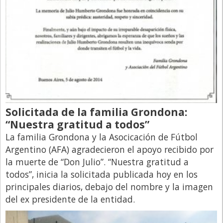
Solicitada de la familia Grondona:
“Nuestra gratitud a todos”
La familia Grondona y la Asocicación de Fútbol
Argentino (AFA) agradecieron el apoyo recibido por
la muerte de “Don Julio”. “Nuestra gratitud a
todos”, inicia la solicitada publicada hoy en los
principales diarios, debajo del nombre y la imagen
del ex presidente de la entidad.