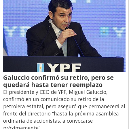
Galuccio confirmó su retiro, pero se
quedará hasta tener reemplazo
El presidente y CEO de YPF, Miguel Galuccio,
confirmó en un comunicado su retiro de la
petrolera estatal, pero aseguró que permanecerá al
frente del directorio “hasta la próxima asamblea
ordinaria de accionistas, a convocarse
próximamente”.