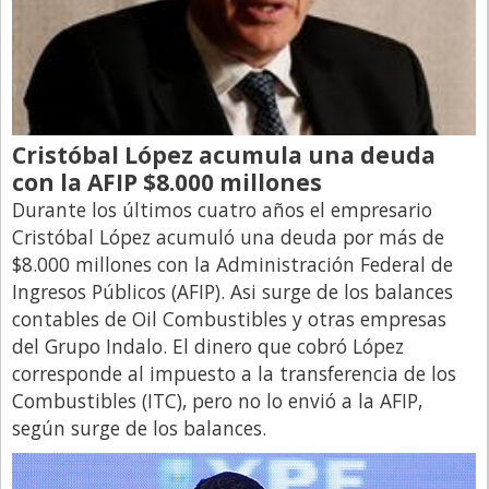
Cristóbal López acumula una deuda
con la AFIP $8.000 millones
Durante los últimos cuatro años el empresario
Cristóbal López acumuló una deuda por más de
$8.000 millones con la Administración Federal de
Ingresos Públicos (AFIP). Asi surge de los balances
contables de Oil Combustibles y otras empresas
del Grupo Indalo. El dinero que cobró López
corresponde al impuesto a la transferencia de los
Combustibles (ITC), pero no lo envió a la AFIP,
según surge de los balances.