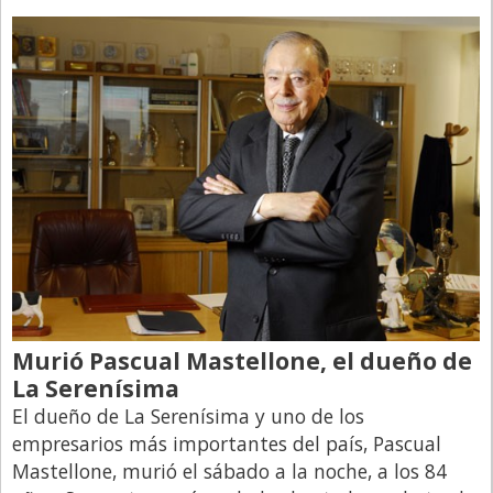
Murió Pascual Mastellone, el dueño de
La Serenísima
El dueño de La Serenísima y uno de los
empresarios más importantes del país, Pascual
Mastellone, murió el sábado a la noche, a los 84