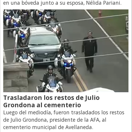
en una bóveda junto a su esposa, Nélida Pariani.
Trasladaron los restos de Julio
Grondona al cementerio
Luego del mediodía, fueron trasladados los restos
de Julio Grondona, presidente de la AFA, al
cementerio municipal de Avellaneda.