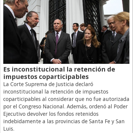
Es inconstitucional la retención de
impuestos coparticipables
La Corte Suprema de Justicia declaró
inconstitucional la retención de impuestos
coparticipables al considerar que no fue autorizada
por el Congreso Nacional. Además, ordenó al Poder
Ejecutivo devolver los fondos retenidos
indebidamente a las provincias de Santa Fe y San
Luis.