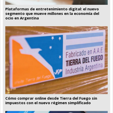
Plataformas de entretenimiento digital: el nuevo
segmento que mueve millones en la economía del
ocio en Argentina
Cómo comprar online desde Tierra del Fuego sin
impuestos con el nuevo régimen simplificado