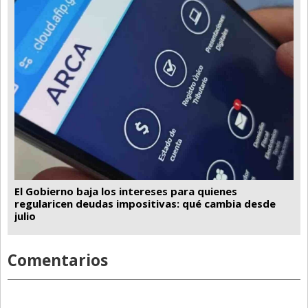
El Gobierno baja los intereses para quienes
regularicen deudas impositivas: qué cambia desde
julio
Comentarios