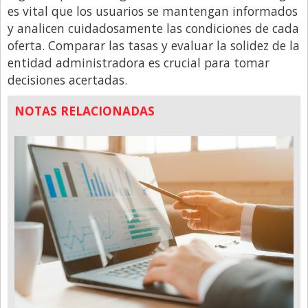
es vital que los usuarios se mantengan informados
y analicen cuidadosamente las condiciones de cada
oferta. Comparar las tasas y evaluar la solidez de la
entidad administradora es crucial para tomar
decisiones acertadas.
NOTAS RELACIONADAS