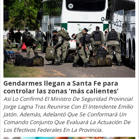
Gendarmes llegan a Santa Fe para
controlar las zonas ‘más calientes’
Así Lo Confirmó El Ministro De Seguridad Provincial
Jorge Lagna Tras Reunirse Con El Intendente Emilio
Jatón. Además, Adelantó Que Se Conformará Un
Comando Conjunto Que Evaluará La Actuación De
Los Efectivos Federales En La Provincia.