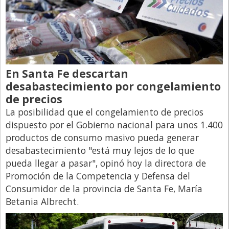
En Santa Fe descartan
desabastecimiento por congelamiento
de precios
La posibilidad que el congelamiento de precios
dispuesto por el Gobierno nacional para unos 1.400
productos de consumo masivo pueda generar
desabastecimiento "está muy lejos de lo que
pueda llegar a pasar", opinó hoy la directora de
Promoción de la Competencia y Defensa del
Consumidor de la provincia de Santa Fe, María
Betania Albrecht.