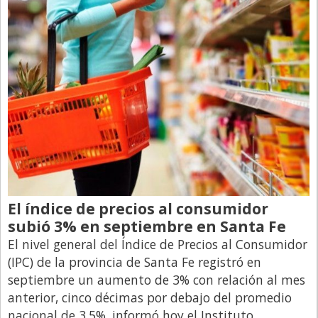
El índice de precios al consumidor
subió 3% en septiembre en Santa Fe
El nivel general del Índice de Precios al Consumidor
(IPC) de la provincia de Santa Fe registró en
septiembre un aumento de 3% con relación al mes
anterior, cinco décimas por debajo del promedio
nacional de 3,5%, informó hoy el Instituto