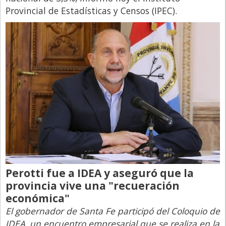
Provincial de Estadísticas y Censos (IPEC).
Perotti fue a IDEA y aseguró que la
provincia vive una "recueración
económica"
El gobernador de Santa Fe participó del Coloquio de
IDEA, un encuentro empresarial que se realiza en la