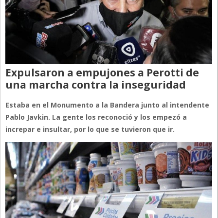
Expulsaron a empujones a Perotti de
una marcha contra la inseguridad
Estaba en el Monumento a la Bandera junto al intendente
Pablo Javkin. La gente los reconoció y los empezó a
increpar e insultar, por lo que se tuvieron que ir.