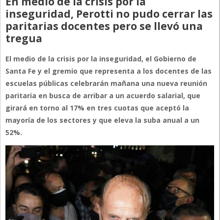
En medio de la crisis por la
inseguridad, Perotti no pudo cerrar las
paritarias docentes pero se llevó una
tregua
El medio de la crisis por la inseguridad, el Gobierno de
Santa Fe y el gremio que representa a los docentes de las
escuelas públicas celebrarán mañana una nueva reunión
paritaria en busca de arribar a un acuerdo salarial, que
girará en torno al 17% en tres cuotas que aceptó la
mayoría de los sectores y que eleva la suba anual a un
52%.