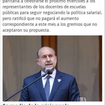
paritaria a celebrarse el próximo miércoles a los
representantes de los docentes de escuelas
públicas para seguir negociando la política salarial,
pero ratificó que no pagará el aumento
correspondiente a este mes a los gremios que no
aceptaron su propuesta.