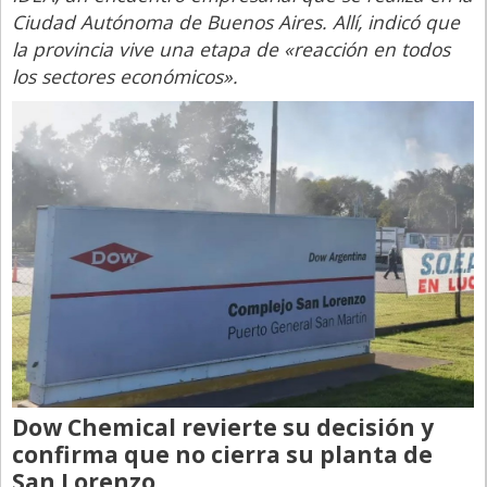
Ciudad Autónoma de Buenos Aires. Allí, indicó que
la provincia vive una etapa de «reacción en todos
los sectores económicos».
Dow Chemical revierte su decisión y
confirma que no cierra su planta de
San Lorenzo