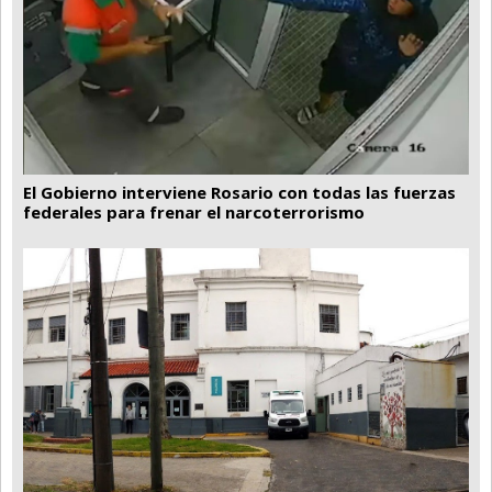
El Gobierno interviene Rosario con todas las fuerzas
federales para frenar el narcoterrorismo