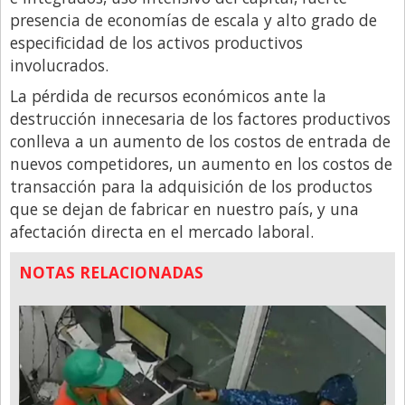
presencia de economías de escala y alto grado de
especificidad de los activos productivos
involucrados.
La pérdida de recursos económicos ante la
destrucción innecesaria de los factores productivos
conlleva a un aumento de los costos de entrada de
nuevos competidores, un aumento en los costos de
transacción para la adquisición de los productos
que se dejan de fabricar en nuestro país, y una
afectación directa en el mercado laboral.
NOTAS RELACIONADAS