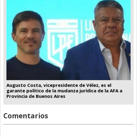
Augusto Costa, vicepresidente de Vélez, es el
garante político de la mudanza jurídica de la AFA a
Provincia de Buenos Aires
Comentarios