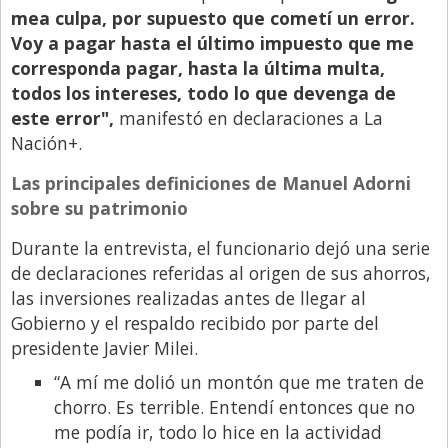
mea culpa, por supuesto que cometí un error.
Voy a pagar hasta el último impuesto que me
corresponda pagar, hasta la última multa,
todos los intereses, todo lo que devenga de
este error",
manifestó en declaraciones a La
Nación+.
Las principales definiciones de Manuel Adorni
sobre su patrimonio
Durante la entrevista, el funcionario dejó una serie
de declaraciones referidas al origen de sus ahorros,
las inversiones realizadas antes de llegar al
Gobierno y el respaldo recibido por parte del
presidente Javier Milei.
“A mí me dolió un montón que me traten de
chorro. Es terrible. Entendí entonces que no
me podía ir, todo lo hice en la actividad