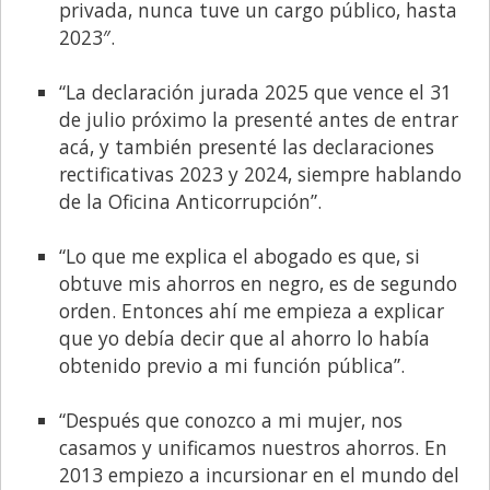
privada, nunca tuve un cargo público, hasta
2023″.
“La declaración jurada 2025 que vence el 31
de julio próximo la presenté antes de entrar
acá, y también presenté las declaraciones
rectificativas 2023 y 2024, siempre hablando
de la Oficina Anticorrupción”.
“Lo que me explica el abogado es que, si
obtuve mis ahorros en negro, es de segundo
orden. Entonces ahí me empieza a explicar
que yo debía decir que al ahorro lo había
obtenido previo a mi función pública”.
“Después que conozco a mi mujer, nos
casamos y unificamos nuestros ahorros. En
2013 empiezo a incursionar en el mundo del