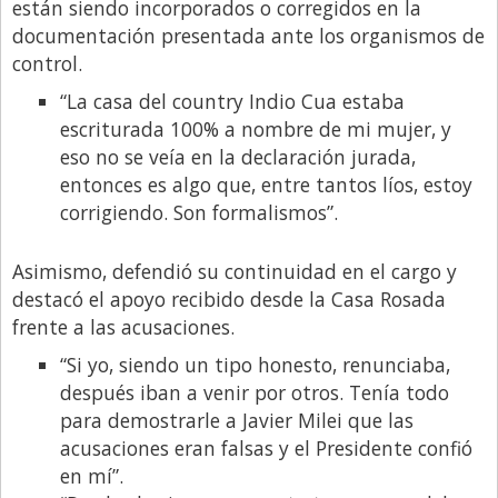
están siendo incorporados o corregidos en la
documentación presentada ante los organismos de
control.
“La casa del country Indio Cua estaba
escriturada 100% a nombre de mi mujer, y
eso no se veía en la declaración jurada,
entonces es algo que, entre tantos líos, estoy
corrigiendo. Son formalismos”.
Asimismo, defendió su continuidad en el cargo y
destacó el apoyo recibido desde la Casa Rosada
frente a las acusaciones.
“Si yo, siendo un tipo honesto, renunciaba,
después iban a venir por otros. Tenía todo
para demostrarle a Javier Milei que las
acusaciones eran falsas y el Presidente confió
en mí”.