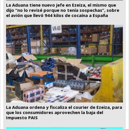
La Aduana tiene nuevo jefe en Ezeiza, el mismo que
dijo “no lo revisé porque no tenía sospechas”, sobre
el avión que llevó 944 kilos de cocaína a España
La Aduana ordena y fiscaliza el courier de Ezeiza, para
que los consumidores aprovechen la baja del
Impuesto PAIS