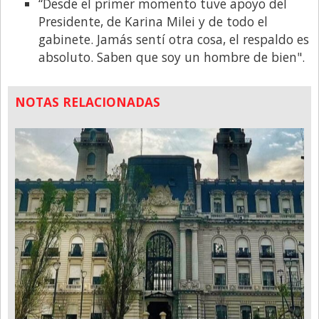
“Desde el primer momento tuve apoyo del
Presidente, de Karina Milei y de todo el
gabinete. Jamás sentí otra cosa, el respaldo es
absoluto. Saben que soy un hombre de bien".
NOTAS RELACIONADAS