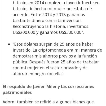
bitcoin, en 2014 empiezo a invertir fuerte en
bitcoin, de hecho mi mujer no estaba de
acuerdo. Entre 2014 y 2018 ganamos
bastante dinero con esta inversión.
Reconstruyendo la historia, invertimos
US$200.000 y ganamos US$300.000″.
“Esos dólares surgen de 25 años de haber
invertido. La criptomoneda era mi manera de
demostrar mis ahorros previos a la función
pública. Después fueron 25 años de trabajar
con mi mujer en el sector privado y de
ahorrar en negro con ella”.
El respaldo de Javier Milei y las correcciones
patrimoniales
Adorni también se refirió a algunos bienes que