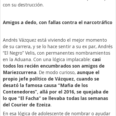
con su destrucción.
Amigos a dedo, con fallas contra el narcotráfico
Andrés Vázquez está viviendo el mejor momento
de su carrera, y se lo hace sentir a su ex par, Andrés
“El Negro” Velis, con permanentes nombramientos
en la Aduana. Con una lógica implacable:
casi
todos los recién encumbrados son amigos de
Mariezcurrena
. De modo curioso,
aunque el
propio jefe político de Vázquez, cuando se
desató la famosa causa “Mafia de los
Contenedores”, allá por el 2016, se quejaba de
lo que “El Facha” se llevaba todas las semanas
del Courier de Ezeiza
.
En esa lógica de adolescente de nombrar o ayudar