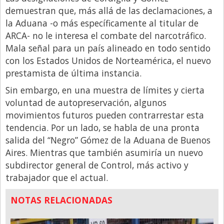
demuestran que, más allá de las declamaciones, a
la Aduana -o más específicamente al titular de
ARCA- no le interesa el combate del narcotráfico.
Mala señal para un país alineado en todo sentido
con los Estados Unidos de Norteamérica, el nuevo
prestamista de última instancia.
Sin embargo, en una muestra de límites y cierta
voluntad de autopreservación, algunos
movimientos futuros pueden contrarrestar esta
tendencia. Por un lado, se habla de una pronta
salida del “Negro” Gómez de la Aduana de Buenos
Aires. Mientras que también asumiría un nuevo
subdirector general de Control, más activo y
trabajador que el actual.
NOTAS RELACIONADAS