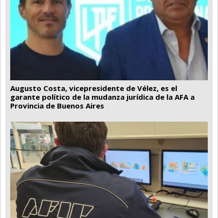
Augusto Costa, vicepresidente de Vélez, es el
garante político de la mudanza jurídica de la AFA a
Provincia de Buenos Aires