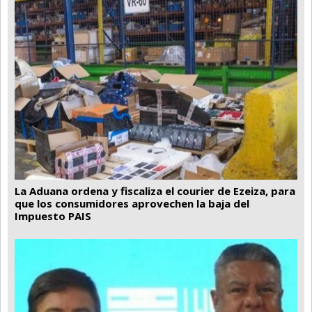
La Aduana ordena y fiscaliza el courier de Ezeiza, para
que los consumidores aprovechen la baja del
Impuesto PAIS