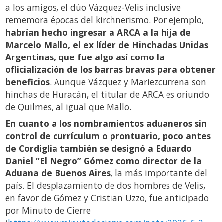
a los amigos, el dúo Vázquez-Velis inclusive
rememora épocas del kirchnerismo. Por ejemplo,
habrían hecho ingresar a ARCA a la hija de
Marcelo Mallo, el ex líder de Hinchadas Unidas
Argentinas, que fue algo así como la
oflicialización de los barras bravas para obtener
beneficios
. Aunque Vázquez y Mariezcurrena son
hinchas de Huracán, el titular de ARCA es oriundo
de Quilmes, al igual que Mallo.
En cuanto a los nombramientos aduaneros sin
control de currículum o prontuario, poco antes
de Cordiglia también se designó a Eduardo
Daniel “El Negro” Gómez como director de la
Aduana de Buenos Aires
, la más importante del
país. El desplazamiento de dos hombres de Velis,
en favor de Gómez y Cristian Uzzo, fue anticipado
por Minuto de Cierre