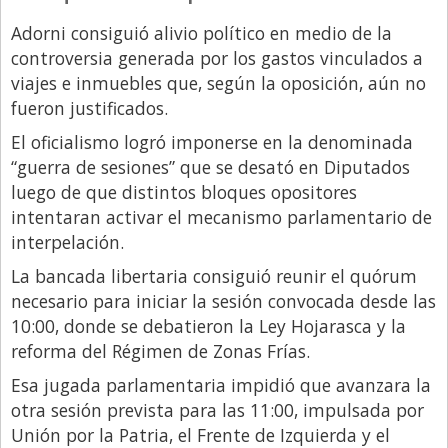
Adorni consiguió alivio político en medio de la
controversia generada por los gastos vinculados a
viajes e inmuebles que, según la oposición, aún no
fueron justificados.
El oficialismo logró imponerse en la denominada
“guerra de sesiones” que se desató en Diputados
luego de que distintos bloques opositores
intentaran activar el mecanismo parlamentario de
interpelación.
La bancada libertaria consiguió reunir el quórum
necesario para iniciar la sesión convocada desde las
10:00, donde se debatieron la Ley Hojarasca y la
reforma del Régimen de Zonas Frías.
Esa jugada parlamentaria impidió que avanzara la
otra sesión prevista para las 11:00, impulsada por
Unión por la Patria, el Frente de Izquierda y el