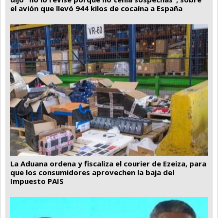
el avión que llevó 944 kilos de cocaína a España
La Aduana ordena y fiscaliza el courier de Ezeiza, para
que los consumidores aprovechen la baja del
Impuesto PAIS