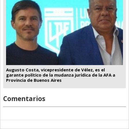
Augusto Costa, vicepresidente de Vélez, es el
garante político de la mudanza jurídica de la AFA a
Provincia de Buenos Aires
Comentarios