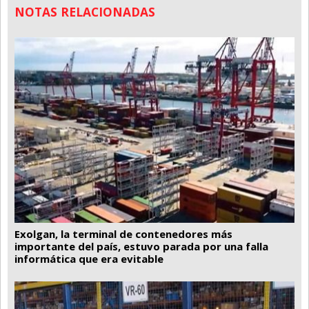
NOTAS RELACIONADAS
Exolgan, la terminal de contenedores más
importante del país, estuvo parada por una falla
informática que era evitable