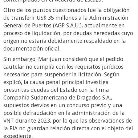
Otro de los puntos cuestionados fue la obligación
de transferir US$ 35 millones a la Administración
General de Puertos (AGP S.A.U.), actualmente en
proceso de liquidación, por deudas heredadas cuyo
origen no estaría debidamente respaldado en la
documentación oficial.
Sin embargo, Marijuan consideró que el pedido
cautelar no cumplía con los requisitos jurídicos
necesarios para suspender la licitación. Según
explicó, la causa penal principal investiga
presuntas deudas del Estado con la firma
Compañía Sudamericana de Dragados S.A.,
supuestos desvíos en un concurso previo y una
posible defraudación en la administración de la
VNT durante 2023, por lo que las observaciones de
la PIA no guardan relación directa con el objeto del
expediente.