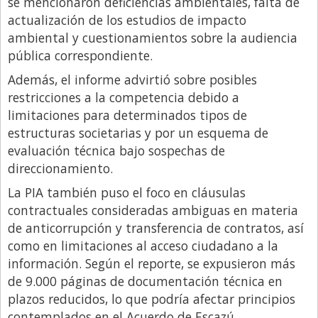
se mencionaron deficiencias ambientales, falta de
actualización de los estudios de impacto
ambiental y cuestionamientos sobre la audiencia
pública correspondiente.
Además, el informe advirtió sobre posibles
restricciones a la competencia debido a
limitaciones para determinados tipos de
estructuras societarias y por un esquema de
evaluación técnica bajo sospechas de
direccionamiento.
La PIA también puso el foco en cláusulas
contractuales consideradas ambiguas en materia
de anticorrupción y transferencia de contratos, así
como en limitaciones al acceso ciudadano a la
información. Según el reporte, se expusieron más
de 9.000 páginas de documentación técnica en
plazos reducidos, lo que podría afectar principios
contemplados en el Acuerdo de Escazú.