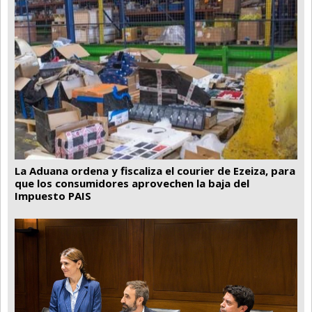
La Aduana ordena y fiscaliza el courier de Ezeiza, para
que los consumidores aprovechen la baja del
Impuesto PAIS