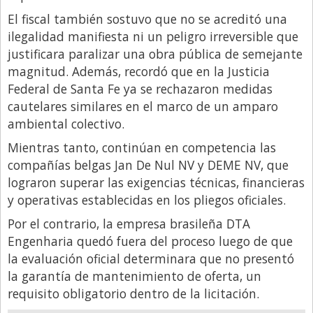
El fiscal también sostuvo que no se acreditó una
ilegalidad manifiesta ni un peligro irreversible que
justificara paralizar una obra pública de semejante
magnitud. Además, recordó que en la Justicia
Federal de Santa Fe ya se rechazaron medidas
cautelares similares en el marco de un amparo
ambiental colectivo.
Mientras tanto, continúan en competencia las
compañías belgas Jan De Nul NV y DEME NV, que
lograron superar las exigencias técnicas, financieras
y operativas establecidas en los pliegos oficiales.
Por el contrario, la empresa brasileña DTA
Engenharia quedó fuera del proceso luego de que
la evaluación oficial determinara que no presentó
la garantía de mantenimiento de oferta, un
requisito obligatorio dentro de la licitación.