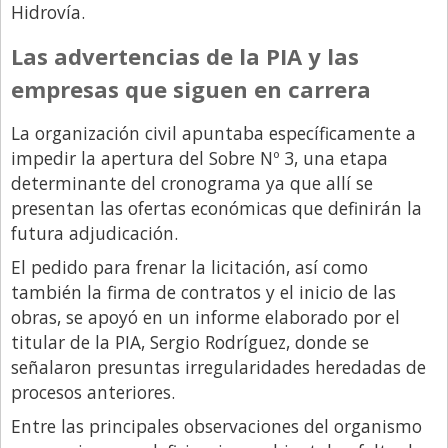
Hidrovía.
Las advertencias de la PIA y las
empresas que siguen en carrera
La organización civil apuntaba específicamente a
impedir la apertura del Sobre Nº 3, una etapa
determinante del cronograma ya que allí se
presentan las ofertas económicas que definirán la
futura adjudicación.
El pedido para frenar la licitación, así como
también la firma de contratos y el inicio de las
obras, se apoyó en un informe elaborado por el
titular de la PIA, Sergio Rodríguez, donde se
señalaron presuntas irregularidades heredadas de
procesos anteriores.
Entre las principales observaciones del organismo