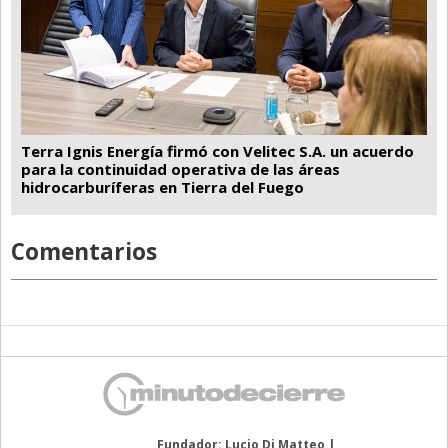
Terra Ignis Energía firmó con Velitec S.A. un acuerdo
para la continuidad operativa de las áreas
hidrocarburíferas en Tierra del Fuego
Comentarios
Fundador: Lucio Di Matteo |