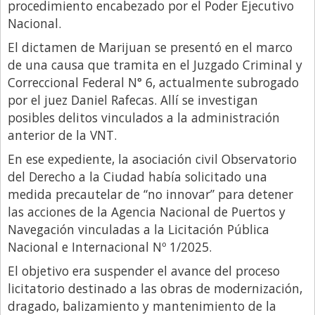
procedimiento encabezado por el Poder Ejecutivo
Nacional.
El dictamen de Marijuan se presentó en el marco
de una causa que tramita en el Juzgado Criminal y
Correccional Federal N° 6, actualmente subrogado
por el juez Daniel Rafecas. Allí se investigan
posibles delitos vinculados a la administración
anterior de la VNT.
En ese expediente, la asociación civil Observatorio
del Derecho a la Ciudad había solicitado una
medida precautelar de “no innovar” para detener
las acciones de la Agencia Nacional de Puertos y
Navegación vinculadas a la Licitación Pública
Nacional e Internacional Nº 1/2025.
El objetivo era suspender el avance del proceso
licitatorio destinado a las obras de modernización,
dragado, balizamiento y mantenimiento de la