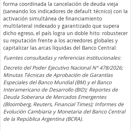
forma coordinada la cancelación de deuda vieja
(saneando los indicadores de default técnico) con la
activación simultánea de
financiamiento
multilateral indexado y garantizado que supera
dicho egreso, el país logra un doble hito: robustecer
su reputación frente a los acreedores globales y
capitalizar las arcas líquidas del Banco Central.
Fuentes consultadas y referencias institucionales:
Decreto del Poder Ejecutivo Nacional N° 478/2026;
Minutas Técnicas de Aprobación de Garantías
Especiales del Banco Mundial (BM) y el Banco
Interamericano de Desarrollo (BID); Reportes de
Deuda Soberana de Mercados Emergentes
(Bloomberg, Reuters, Financial Times); Informes de
Evolución Cambiaria y Monetaria del Banco Central
de la República Argentina (BCRA).