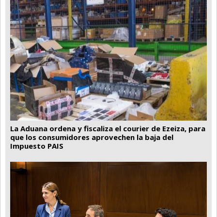
La Aduana ordena y fiscaliza el courier de Ezeiza, para
que los consumidores aprovechen la baja del
Impuesto PAIS