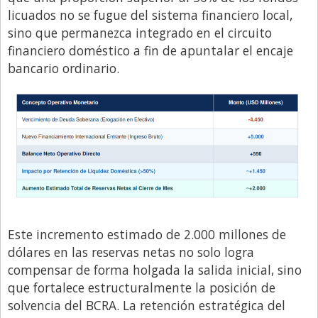
licuados no se fugue del sistema financiero local,
sino que permanezca integrado en el circuito
financiero doméstico a fin de apuntalar el encaje
bancario ordinario.
Este incremento estimado de 2.000 millones de
dólares en las reservas netas no solo logra
compensar de forma holgada la salida inicial, sino
que fortalece estructuralmente la posición de
solvencia del BCRA. La retención estratégica del