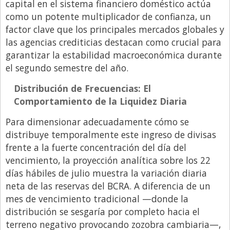
capital en el sistema financiero doméstico actúa
como un potente multiplicador de confianza, un
factor clave que los principales mercados globales y
las agencias crediticias destacan como crucial para
garantizar la estabilidad macroeconómica durante
el segundo semestre del año.
Distribución de Frecuencias: El
Comportamiento de la Liquidez Diaria
Para dimensionar adecuadamente cómo se
distribuye temporalmente este ingreso de divisas
frente a la fuerte concentración del día del
vencimiento, la proyección analítica sobre los 22
días hábiles de julio muestra la variación diaria
neta de las reservas del BCRA. A diferencia de un
mes de vencimiento tradicional —donde la
distribución se sesgaría por completo hacia el
terreno negativo provocando zozobra cambiaria—,