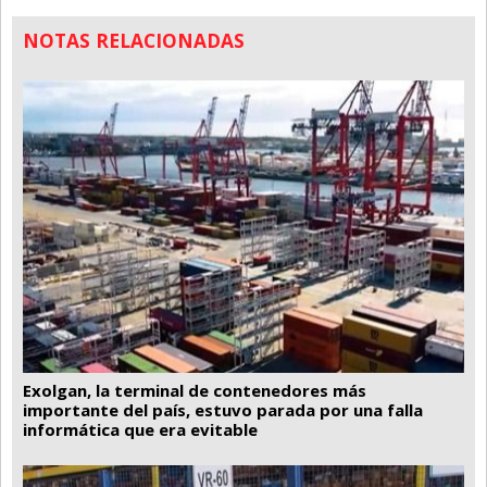
NOTAS RELACIONADAS
Exolgan, la terminal de contenedores más
importante del país, estuvo parada por una falla
informática que era evitable