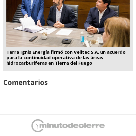
Terra Ignis Energía firmó con Velitec S.A. un acuerdo
para la continuidad operativa de las áreas
hidrocarburíferas en Tierra del Fuego
Comentarios