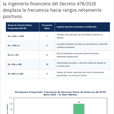
la ingeniería financiera del Decreto 478/2026
desplaza la frecuencia hacia rangos netamente
positivos.