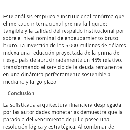
Este análisis empírico e institucional confirma que
el mercado internacional premia la liquidez
tangible y la calidad del respaldo institucional por
sobre el nivel nominal de endeudamiento bruto
bruto. La inyección de los 5.000 millones de dólares
indexa una reducción proyectada de la prima de
riesgo país de aproximadamente un 45% relativo,
transformando el servicio de la deuda remanente
en una dinámica perfectamente sostenible a
mediano y largo plazo.
Conclusión
La sofisticada arquitectura financiera desplegada
por las autoridades monetarias demuestra que la
paradoja del vencimiento de julio posee una
resolución lógica y estratégica. Al combinar de