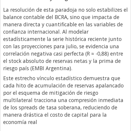
La resolución de esta paradoja no solo estabilizes el
balance contable del BCRA, sino que impacta de
manera directa y cuantificable en las variables de
confianza internacional. Al modelar
estadísticamente la serie histórica reciente junto
con las proyecciones para julio, se evidencia una
correlación negativa casi perfecta (R ≈ -0,88) entre
el stock absoluto de reservas netas y la prima de
riesgo país (EMBI Argentina).
Este estrecho vínculo estadístico demuestra que
cada hito de acumulación de reservas apalancado
por el esquema de mitigación de riesgo
multilateral tracciona una compresión inmediata
de los spreads de tasa soberana, reduciendo de
manera drástica el costo de capital para la
economía real