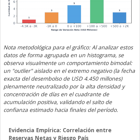
Nota metodológica para el gráfico:
Al analizar estos
datos de forma agrupada en un histograma, se
observa visualmente un comportamiento bimodal:
un "outlier" aislado en el extremo negativo (la fecha
exacta del desembolso de USD 4.450 millones)
plenamente neutralizado por la alta densidad y
concentración de días en el cuadrante de
acumulación positiva, validando el salto de
confianza estimado hacia finales del período.
Evidencia Empírica: Correlación entre
Reservas Netas y Riesgo País