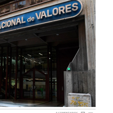
0 COMENTARIOS