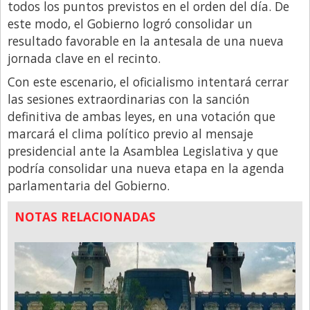
todos los puntos previstos en el orden del día. De
este modo, el Gobierno logró consolidar un
resultado favorable en la antesala de una nueva
jornada clave en el recinto.
Con este escenario, el oficialismo intentará cerrar
las sesiones extraordinarias con la sanción
definitiva de ambas leyes, en una votación que
marcará el clima político previo al mensaje
presidencial ante la Asamblea Legislativa y que
podría consolidar una nueva etapa en la agenda
parlamentaria del Gobierno.
NOTAS RELACIONADAS