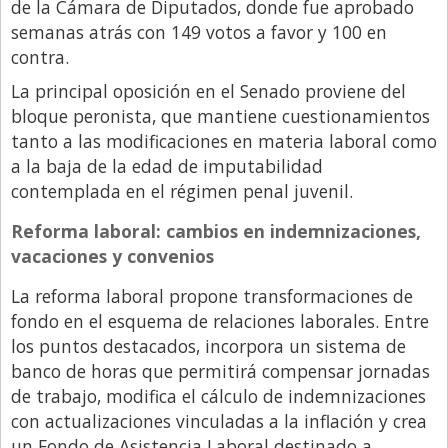
de la Cámara de Diputados, donde fue aprobado
semanas atrás con 149 votos a favor y 100 en
contra.
La principal oposición en el Senado proviene del
bloque peronista, que mantiene cuestionamientos
tanto a las modificaciones en materia laboral como
a la baja de la edad de imputabilidad
contemplada en el régimen penal juvenil.
Reforma laboral: cambios en indemnizaciones,
vacaciones y convenios
La reforma laboral propone transformaciones de
fondo en el esquema de relaciones laborales. Entre
los puntos destacados, incorpora un sistema de
banco de horas que permitirá compensar jornadas
de trabajo, modifica el cálculo de indemnizaciones
con actualizaciones vinculadas a la inflación y crea
un Fondo de Asistencia Laboral destinado a