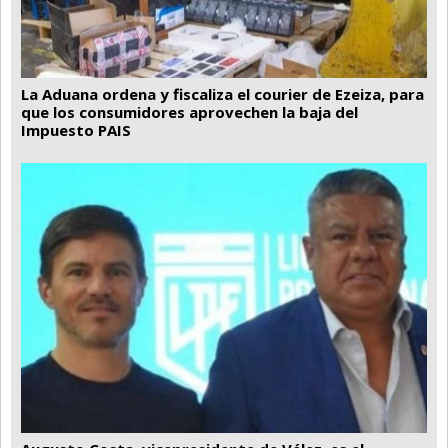
La Aduana ordena y fiscaliza el courier de Ezeiza, para
que los consumidores aprovechen la baja del
Impuesto PAIS