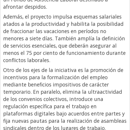
afrontar despidos.
Además, el proyecto impulsa esquemas salariales
atados a la productividad y habilita la posibilidad
de fraccionar las vacaciones en períodos no
menores a siete días. También amplía la definición
de servicios esenciales, que deberán asegurar al
menos el 75 por ciento de funcionamiento durante
conflictos laborales.
Otro de los ejes de la iniciativa es la promoción de
incentivos para la formalización del empleo
mediante beneficios impositivos de carácter
temporario. En paralelo, elimina la ultraactividad
de los convenios colectivos, introduce una
regulación específica para el trabajo en
plataformas digitales bajo acuerdos entre partes y
fija nuevas pautas para la realización de asambleas
sindicales dentro de los lugares de trabajo.