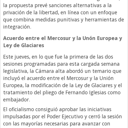
la propuesta prevé sanciones alternativas a la
privación de la libertad, en línea con un enfoque
que combina medidas punitivas y herramientas de
integración.
Acuerdo entre el Mercosur y la Unón Europea y
Ley de Glaciares
Este jueves, en lo que fue la primera de las dos
sesiones programadas para esta cargada semana
legislativa, la Cámara alta abordó un temario que
incluyó el acuerdo entre el Mercosur y la Unión
Europea, la modificación de la Ley de Glaciares y el
tratamiento del pliego de Fernando Iglesias como
embajador.
El oficialismo consiguió aprobar las iniciativas
impulsadas por el Poder Ejecutivo y cerró la sesión
con las mayorías necesarias para avanzar con