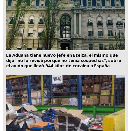
La Aduana tiene nuevo jefe en Ezeiza, el mismo que
dijo “no lo revisé porque no tenía sospechas”, sobre
el avión que llevó 944 kilos de cocaína a España