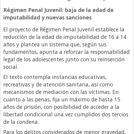
Régimen Penal Juvenil: baja de la edad de
imputabilidad y nuevas sanciones
El proyecto de Régimen Penal Juvenil establece la
reducción de la edad de imputabilidad de 16 a 14
años y plantea un sistema que, según sus
fundamentos, apunta a reforzar la responsabilidad
legal de los adolescentes junto con su reinserción
social.
El texto contempla instancias educativas,
recreativas y de atención sanitaria, así como
mecanismos de mediación con las víctimas. En
cuanto a las penas, fija un máximo de hasta 15
años de prisión, con posibilidad de acceder a la
libertad condicional una vez cumplidos dos tercios
de la condena.
Para los delitos considerados de menor gravedad,