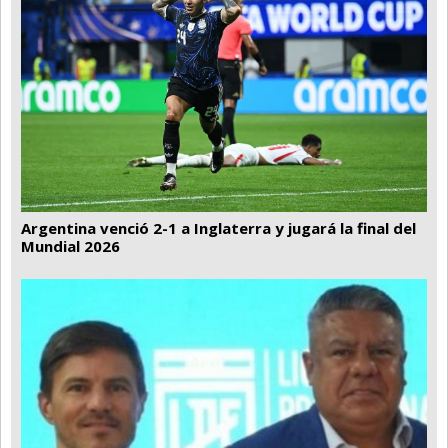
Argentina venció 2-1 a Inglaterra y jugará la final del
Mundial 2026