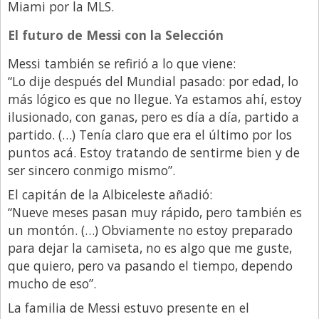
Miami por la MLS.
El futuro de Messi con la Selección
Messi también se refirió a lo que viene:
“Lo dije después del Mundial pasado: por edad, lo
más lógico es que no llegue. Ya estamos ahí, estoy
ilusionado, con ganas, pero es día a día, partido a
partido. (…) Tenía claro que era el último por los
puntos acá. Estoy tratando de sentirme bien y de
ser sincero conmigo mismo”.
El capitán de la Albiceleste añadió:
“Nueve meses pasan muy rápido, pero también es
un montón. (…) Obviamente no estoy preparado
para dejar la camiseta, no es algo que me guste,
que quiero, pero va pasando el tiempo, dependo
mucho de eso”.
La familia de Messi estuvo presente en el