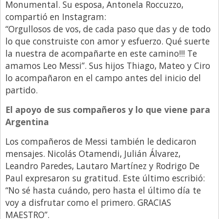
Monumental. Su esposa, Antonela Roccuzzo,
compartió en Instagram:
“Orgullosos de vos, de cada paso que das y de todo
lo que construiste con amor y esfuerzo. Qué suerte
la nuestra de acompañarte en este camino!!! Te
amamos Leo Messi”. Sus hijos Thiago, Mateo y Ciro
lo acompañaron en el campo antes del inicio del
partido.
El apoyo de sus compañeros y lo que viene para
Argentina
Los compañeros de Messi también le dedicaron
mensajes. Nicolás Otamendi, Julián Álvarez,
Leandro Paredes, Lautaro Martínez y Rodrigo De
Paul expresaron su gratitud. Este último escribió:
“No sé hasta cuándo, pero hasta el último día te
voy a disfrutar como el primero. GRACIAS
MAESTRO”.