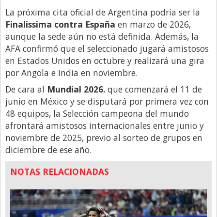
La próxima cita oficial de Argentina podría ser la
Finalissima contra España
en marzo de 2026,
aunque la sede aún no está definida. Además, la
AFA confirmó que el seleccionado jugará amistosos
en Estados Unidos en octubre y realizará una gira
por Angola e India en noviembre.
De cara al
Mundial 2026
, que comenzará el 11 de
junio en México y se disputará por primera vez con
48 equipos, la Selección campeona del mundo
afrontará amistosos internacionales entre junio y
noviembre de 2025, previo al sorteo de grupos en
diciembre de ese año.
NOTAS RELACIONADAS