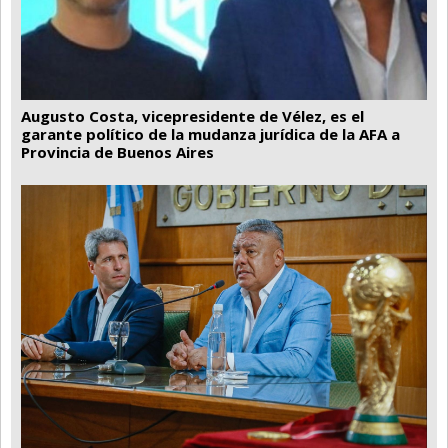
Augusto Costa, vicepresidente de Vélez, es el
garante político de la mudanza jurídica de la AFA a
Provincia de Buenos Aires