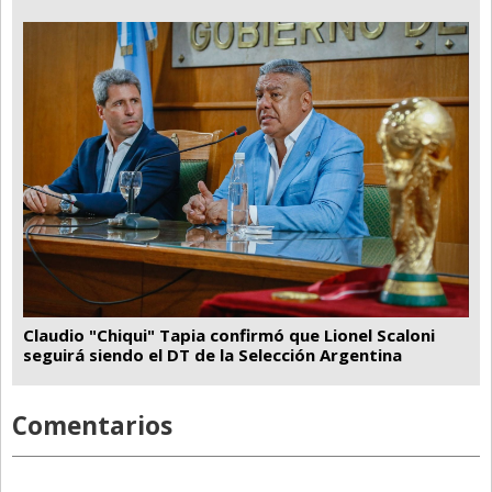
Claudio "Chiqui" Tapia confirmó que Lionel Scaloni
seguirá siendo el DT de la Selección Argentina
Comentarios