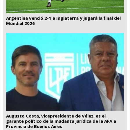
Argentina venció 2-1 a Inglaterra y jugará la final del
Mundial 2026
Augusto Costa, vicepresidente de Vélez, es el
garante político de la mudanza jurídica de la AFA a
Provincia de Buenos Aires