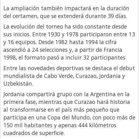
La ampliación también impactará en la duración
del certamen, que se extenderá durante 39 días.
La evolución del torneo ha sido constante desde
sus inicios. Entre 1930 y 1978 participaron entre 13
y 16 equipos. Desde 1982 hasta 1994 la cifra
ascendió a 24 selecciones y, a partir de Francia
1998, el formato pasó a incluir 32 participantes.
Entre las novedades deportivas se destaca el debut
mundialista de Cabo Verde, Curazao, Jordania y
Uzbekistán.
Jordania compartirá grupo con la Argentina en la
primera fase, mientras que Curazao hará historia
al transformarse en el país más pequeño que
participa en una Copa del Mundo, con poco más de
150 mil habitantes y apenas 444 kilómetros
cuadrados de superficie.