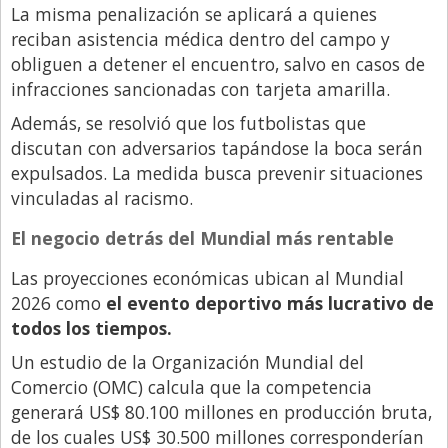
La misma penalización se aplicará a quienes
reciban asistencia médica dentro del campo y
obliguen a detener el encuentro, salvo en casos de
infracciones sancionadas con tarjeta amarilla.
Además, se resolvió que los futbolistas que
discutan con adversarios tapándose la boca serán
expulsados. La medida busca prevenir situaciones
vinculadas al racismo.
El negocio detrás del Mundial más rentable
Las proyecciones económicas ubican al Mundial
2026 como
el evento deportivo más lucrativo de
todos los tiempos.
Un estudio de la Organización Mundial del
Comercio (OMC) calcula que la competencia
generará US$ 80.100 millones en producción bruta,
de los cuales US$ 30.500 millones corresponderían