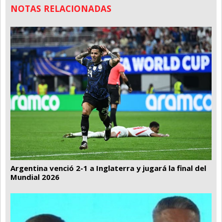
NOTAS RELACIONADAS
Argentina venció 2-1 a Inglaterra y jugará la final del
Mundial 2026