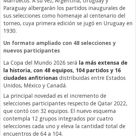
Marruecos. A su vez, Argentina, Uruguay y
Paraguay albergarán los partidos inaugurales de
sus selecciones como homenaje al centenario del
torneo, cuya primera edición se jugó en Uruguay en
1930.
Un formato ampliado con 48 selecciones y
nuevos participantes
La Copa del Mundo 2026 será
la más extensa de
la historia, con 48 equipos, 104 partidos y 16
ciudades anfitrionas
distribuidas entre Estados
Unidos, México y Canadá.
La principal novedad es el incremento de
selecciones participantes respecto de Qatar 2022,
que contó con 32 equipos. El nuevo esquema
contempla 12 grupos integrados por cuatro
selecciones cada uno y eleva la cantidad total de
encuentros de 64 a 104.