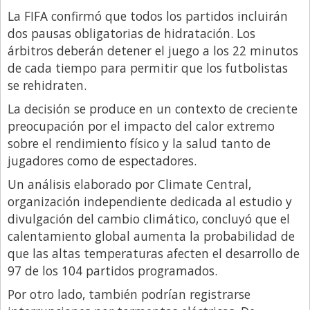
La FIFA confirmó que todos los partidos incluirán
dos pausas obligatorias de hidratación. Los
árbitros deberán detener el juego a los 22 minutos
de cada tiempo para permitir que los futbolistas
se rehidraten.
La decisión se produce en un contexto de creciente
preocupación por el impacto del calor extremo
sobre el rendimiento físico y la salud tanto de
jugadores como de espectadores.
Un análisis elaborado por Climate Central,
organización independiente dedicada al estudio y
divulgación del cambio climático, concluyó que el
calentamiento global aumenta la probabilidad de
que las altas temperaturas afecten el desarrollo de
97 de los 104 partidos programados.
Por otro lado, también podrían registrarse