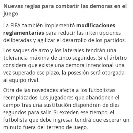
Nuevas reglas para combatir las demoras en el
juego
La FIFA también implementó
modificaciones
reglamentarias
para reducir las interrupciones
deliberadas y agilizar el desarrollo de los partidos.
Los saques de arco y los laterales tendrán una
tolerancia máxima de cinco segundos. Si el árbitro
considera que existe una demora intencional una
vez superado ese plazo, la posesión será otorgada
al equipo rival.
Otra de las novedades afecta a los futbolistas
reemplazados. Los jugadores que abandonen el
campo tras una sustitución dispondrán de diez
segundos para salir. Si exceden ese tiempo, el
futbolista que debe ingresar tendrá que esperar un
minuto fuera del terreno de juego.