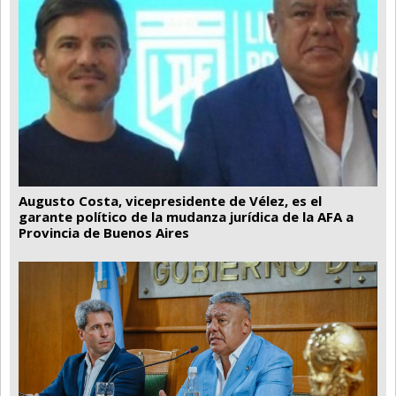
Augusto Costa, vicepresidente de Vélez, es el
garante político de la mudanza jurídica de la AFA a
Provincia de Buenos Aires