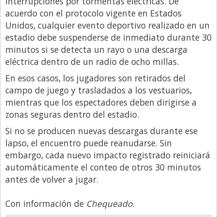
interrupciones por tormentas eléctricas. De
acuerdo con el protocolo vigente en Estados
Unidos, cualquier evento deportivo realizado en un
estadio debe suspenderse de inmediato durante 30
minutos si se detecta un rayo o una descarga
eléctrica dentro de un radio de ocho millas.
En esos casos, los jugadores son retirados del
campo de juego y trasladados a los vestuarios,
mientras que los espectadores deben dirigirse a
zonas seguras dentro del estadio.
Si no se producen nuevas descargas durante ese
lapso, el encuentro puede reanudarse. Sin
embargo, cada nuevo impacto registrado reiniciará
automáticamente el conteo de otros 30 minutos
antes de volver a jugar.
Con información de
Chequeado
.