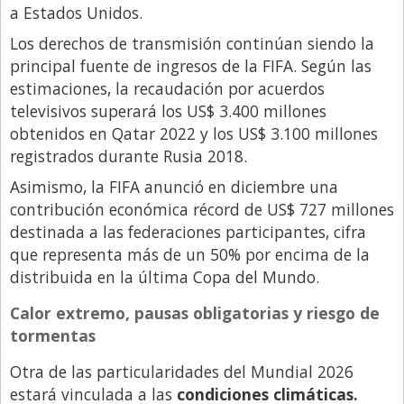
a Estados Unidos.
Los derechos de transmisión continúan siendo la
principal fuente de ingresos de la FIFA. Según las
estimaciones, la recaudación por acuerdos
televisivos superará los US$ 3.400 millones
obtenidos en Qatar 2022 y los US$ 3.100 millones
registrados durante Rusia 2018.
Asimismo, la FIFA anunció en diciembre una
contribución económica récord de US$ 727 millones
destinada a las federaciones participantes, cifra
que representa más de un 50% por encima de la
distribuida en la última Copa del Mundo.
Calor extremo, pausas obligatorias y riesgo de
tormentas
Otra de las particularidades del Mundial 2026
estará vinculada a las
condiciones climáticas.