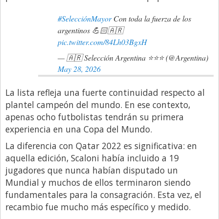
#SelecciónMayor
Con toda la fuerza de los
argentinos 💪🏻🇦🇷
pic.twitter.com/84Lh03BgxH
— 🇦🇷 Selección Argentina ⭐⭐⭐ (@Argentina)
May 28, 2026
La lista refleja una fuerte continuidad respecto al
plantel campeón del mundo. En ese contexto,
apenas ocho futbolistas tendrán su primera
experiencia en una Copa del Mundo.
La diferencia con Qatar 2022 es significativa: en
aquella edición, Scaloni había incluido a 19
jugadores que nunca habían disputado un
Mundial y muchos de ellos terminaron siendo
fundamentales para la consagración. Esta vez, el
recambio fue mucho más específico y medido.