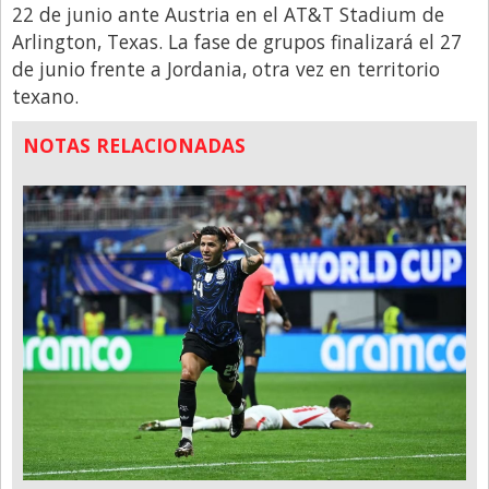
22 de junio ante Austria en el AT&T Stadium de
Arlington, Texas. La fase de grupos finalizará el 27
de junio frente a Jordania, otra vez en territorio
texano.
NOTAS RELACIONADAS