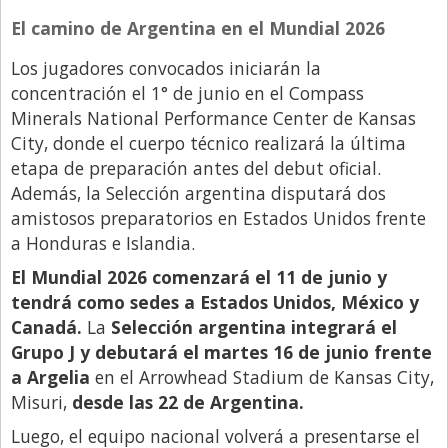
El camino de Argentina en el Mundial 2026
Los jugadores convocados iniciarán la
concentración el 1° de junio en el Compass
Minerals National Performance Center de Kansas
City, donde el cuerpo técnico realizará la última
etapa de preparación antes del debut oficial.
Además, la Selección argentina disputará dos
amistosos preparatorios en Estados Unidos frente
a Honduras e Islandia.
El Mundial 2026 comenzará el 11 de junio y
tendrá como sedes a Estados Unidos, México y
Canadá.
La
Selección argentina integrará el
Grupo J y debutará el martes 16 de junio frente
a Argelia
en el Arrowhead Stadium de Kansas City,
Misuri,
desde las 22 de Argentina.
Luego, el equipo nacional volverá a presentarse el