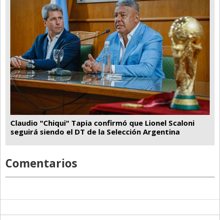
Claudio "Chiqui" Tapia confirmó que Lionel Scaloni
seguirá siendo el DT de la Selección Argentina
Comentarios