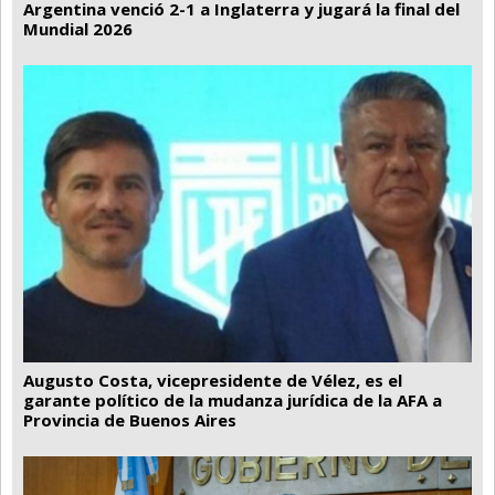
Argentina venció 2-1 a Inglaterra y jugará la final del
Mundial 2026
Augusto Costa, vicepresidente de Vélez, es el
garante político de la mudanza jurídica de la AFA a
Provincia de Buenos Aires