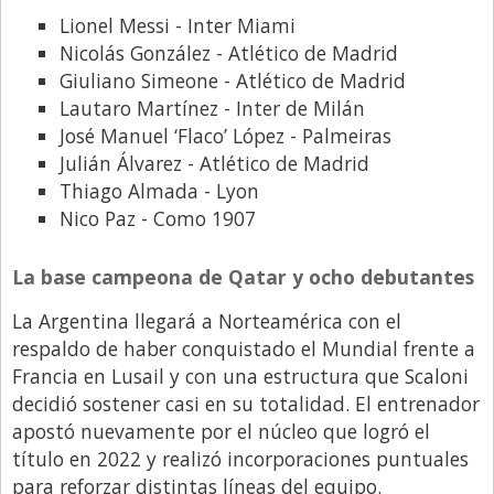
Lionel Messi - Inter Miami
Nicolás González - Atlético de Madrid
Giuliano Simeone - Atlético de Madrid
Lautaro Martínez - Inter de Milán
José Manuel ‘Flaco’ López - Palmeiras
Julián Álvarez - Atlético de Madrid
Thiago Almada - Lyon
Nico Paz - Como 1907
La base campeona de Qatar y ocho debutantes
La Argentina llegará a Norteamérica con el
respaldo de haber conquistado el Mundial frente a
Francia en Lusail y con una estructura que Scaloni
decidió sostener casi en su totalidad. El entrenador
apostó nuevamente por el núcleo que logró el
título en 2022 y realizó incorporaciones puntuales
para reforzar distintas líneas del equipo.