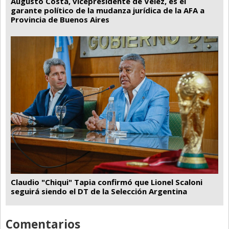
Augusto Costa, vicepresidente de Vélez, es el
garante político de la mudanza jurídica de la AFA a
Provincia de Buenos Aires
Claudio "Chiqui" Tapia confirmó que Lionel Scaloni
seguirá siendo el DT de la Selección Argentina
Comentarios