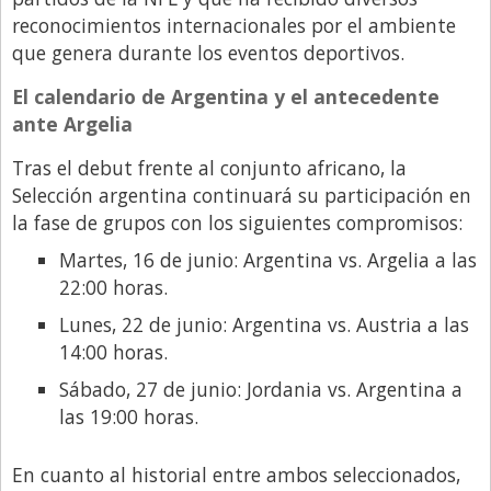
reconocimientos internacionales por el ambiente
que genera durante los eventos deportivos.
El calendario de Argentina y el antecedente
ante Argelia
Tras el debut frente al conjunto africano, la
Selección argentina continuará su participación en
la fase de grupos con los siguientes compromisos:
Martes, 16 de junio: Argentina vs. Argelia a las
22:00 horas.
Lunes, 22 de junio: Argentina vs. Austria a las
14:00 horas.
Sábado, 27 de junio: Jordania vs. Argentina a
las 19:00 horas.
En cuanto al historial entre ambos seleccionados,