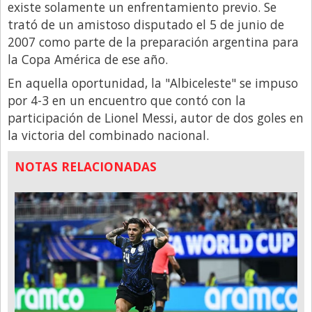
existe solamente un enfrentamiento previo. Se
trató de un amistoso disputado el 5 de junio de
2007 como parte de la preparación argentina para
la Copa América de ese año.
En aquella oportunidad, la "Albiceleste" se impuso
por 4-3 en un encuentro que contó con la
participación de Lionel Messi, autor de dos goles en
la victoria del combinado nacional.
NOTAS RELACIONADAS