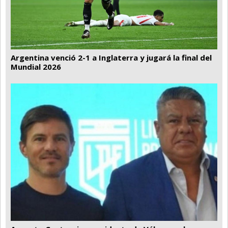
Argentina venció 2-1 a Inglaterra y jugará la final del
Mundial 2026