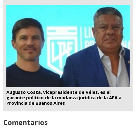
Augusto Costa, vicepresidente de Vélez, es el
garante político de la mudanza jurídica de la AFA a
Provincia de Buenos Aires
Comentarios