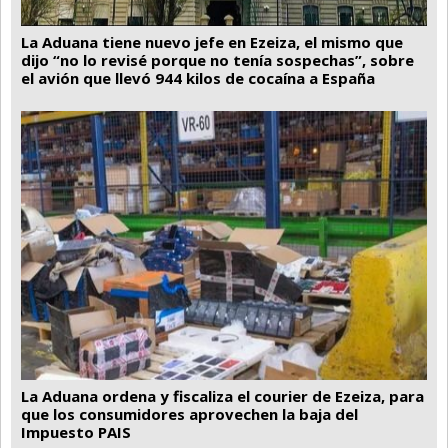
La Aduana tiene nuevo jefe en Ezeiza, el mismo que
dijo “no lo revisé porque no tenía sospechas”, sobre
el avión que llevó 944 kilos de cocaína a España
La Aduana ordena y fiscaliza el courier de Ezeiza, para
que los consumidores aprovechen la baja del
Impuesto PAIS