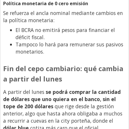
Política monetaria de 0 cero emisión
Se refuerza el ancla nominal mediante cambios en
la política monetaria:
El BCRA no emitirá pesos para financiar el
déficit fiscal.
Tampoco lo hará para remunerar sus pasivos
monetarios.
Fin del cepo cambiario: qué cambia
a partir del lunes
A partir del lunes
se podrá comprar la cantidad
de dólares que uno quiera en el banco, sin el
tope de 200 dólares
que rige desde la gestión
anterior, algo que hasta ahora obligaba a muchos
a recurrir a cuevas en la city porteña, donde el
dólar blue
cotiza más caro que el oficial.