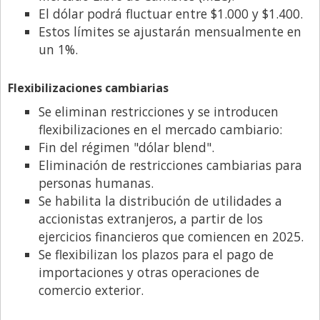
El dólar podrá fluctuar entre $1.000 y $1.400.
Estos límites se ajustarán mensualmente en
un 1%.
Flexibilizaciones cambiarias
Se eliminan restricciones y se introducen
flexibilizaciones en el mercado cambiario:
Fin del régimen "dólar blend".
Eliminación de restricciones cambiarias para
personas humanas.
Se habilita la distribución de utilidades a
accionistas extranjeros, a partir de los
ejercicios financieros que comiencen en 2025.
Se flexibilizan los plazos para el pago de
importaciones y otras operaciones de
comercio exterior.