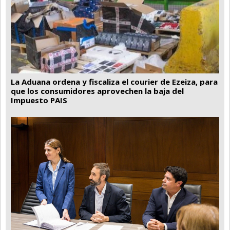
La Aduana ordena y fiscaliza el courier de Ezeiza, para
que los consumidores aprovechen la baja del
Impuesto PAIS