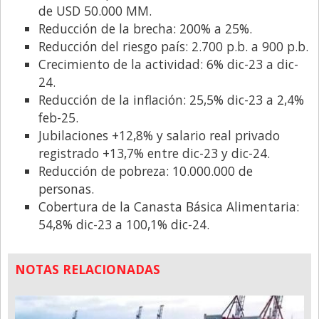
de USD 50.000 MM.
Reducción de la brecha: 200% a 25%.
Reducción del riesgo país: 2.700 p.b. a 900 p.b.
Crecimiento de la actividad: 6% dic-23 a dic-
24.
Reducción de la inflación: 25,5% dic-23 a 2,4%
feb-25.
Jubilaciones +12,8% y salario real privado
registrado +13,7% entre dic-23 y dic-24.
Reducción de pobreza: 10.000.000 de
personas.
Cobertura de la Canasta Básica Alimentaria:
54,8% dic-23 a 100,1% dic-24.
NOTAS RELACIONADAS