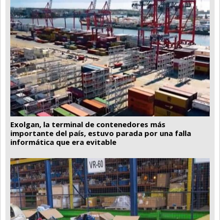
Exolgan, la terminal de contenedores más
importante del país, estuvo parada por una falla
informática que era evitable