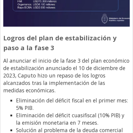
Logros del plan de estabilización y
paso a la fase 3
Al anunciar el inicio de la fase 3 del plan económico
de estabilización anunciado el 10 de diciembre de
2023, Caputo hizo un repaso de los logros
alcanzados tras la implementación de las
medidas económicas.
Eliminación del déficit fiscal en el primer mes:
5% PIB.
Eliminación del déficit cuasifiscal (10% PIB) y
la emisión monetaria en 7 meses.
Solución al problema de la deuda comercial