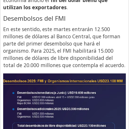
Economía anució el
fin del dólar blend que
utilizan los exportadores
.
Desembolsos del FMI
En este sentido, este martes entrarán 12.500
millones de dólares al Banco Central, que forman
parte del primer desembolso que hará el
organismo. Para 2025, el FMI habilitará 15.000
millones de dólares de libre disponibilidad del
total de 20.000 millones que contempla el acuerdo.