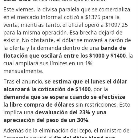
Este viernes, la divisa paralela que se comercializa
en el mercado informal cotizó a $1375 para la
venta; mientras tanto, el oficial operó a $1097,25
para la misma operación. Esa brecha dejará de
existir. No obstante, el dólar se moverá a razón de
la oferta y la demanda dentro de una
banda de
flotación que oscilará entre los $1000 y $1400
, la
cual ampliará sus límites en un 1%
mensualmente.
Tras el anuncio,
se estima que el lunes el dólar
alcanzará la cotización de $1400
, por la
demanda que se espera cuando se efectivize
la libre compra de dólares
sin restricciones. Esto
implica una
devaluación del 23% y una
apreciación del peso de un 30%
.
Además de la eliminación del cepo, el ministro de