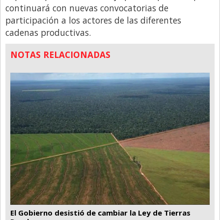
continuará con nuevas convocatorias de
participación a los actores de las diferentes
cadenas productivas.
NOTAS RELACIONADAS
El Gobierno desistió de cambiar la Ley de Tierras