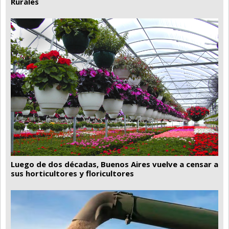
Rurales
Luego de dos décadas, Buenos Aires vuelve a censar a
sus horticultores y floricultores