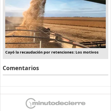
Cayó la recaudación por retenciones: Los motivos
Comentarios