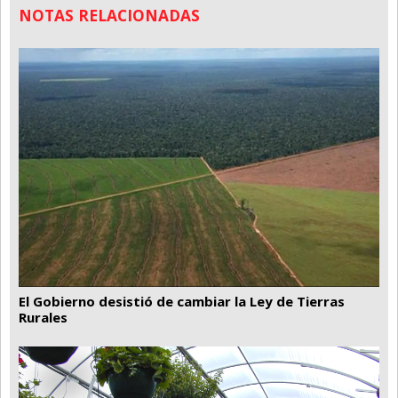
NOTAS RELACIONADAS
El Gobierno desistió de cambiar la Ley de Tierras
Rurales