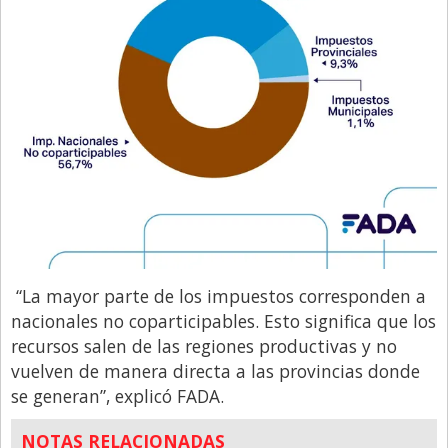
“La mayor parte de los impuestos corresponden a
nacionales no coparticipables. Esto significa que los
recursos salen de las regiones productivas y no
vuelven de manera directa a las provincias donde
se generan”, explicó FADA.
NOTAS RELACIONADAS