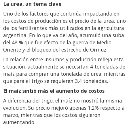
La urea, un tema clave
Uno de los factores que continúa impactando en
los costos de producción es el precio de la urea, uno
de los fertilizantes más utilizados en la agricultura
argentina. En lo que va del año, acumuló una suba
del 48 % que fue efecto de la guerra de Medio
Oriente y el bloqueo del estrecho de Ormuz.
La relación entre insumos y producción refleja esta
situación: actualmente se necesitan 4 toneladas de
maíz para comprar una tonelada de urea, mientras
que para el trigo se requieren 3,4 toneladas.
El maíz sintió más el aumento de costos
A diferencia del trigo, el maíz no mostró la misma
evolución. Su precio mejoró apenas 1,2% respecto a
marzo, mientras que los costos siguieron
aumentando.