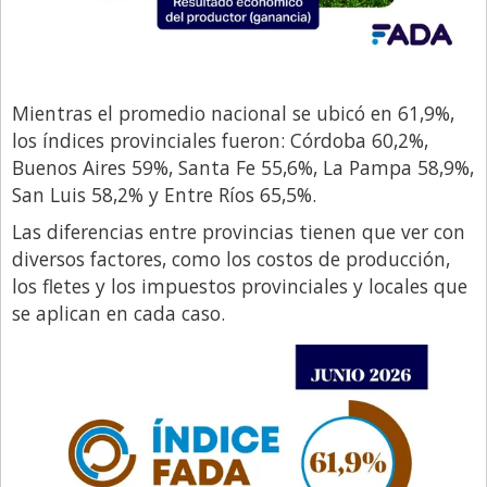
Mientras el promedio nacional se ubicó en 61,9%,
los índices provinciales fueron: Córdoba 60,2%,
Buenos Aires 59%, Santa Fe 55,6%, La Pampa 58,9%,
San Luis 58,2% y Entre Ríos 65,5%.
Las diferencias entre provincias tienen que ver con
diversos factores, como los costos de producción,
los fletes y los impuestos provinciales y locales que
se aplican en cada caso.