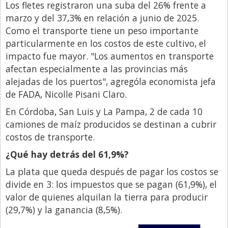
Los fletes registraron una suba del 26% frente a
marzo y del 37,3% en relación a junio de 2025.
Como el transporte tiene un peso importante
particularmente en los costos de este cultivo, el
impacto fue mayor. "Los aumentos en transporte
afectan especialmente a las provincias más
alejadas de los puertos", agrególa economista jefa
de FADA, Nicolle Pisani Claro.
En Córdoba, San Luis y La Pampa, 2 de cada 10
camiones de maíz producidos se destinan a cubrir
costos de transporte.
¿Qué hay detrás del 61,9%?
La plata que queda después de pagar los costos se
divide en 3: los impuestos que se pagan (61,9%), el
valor de quienes alquilan la tierra para producir
(29,7%) y la ganancia (8,5%).