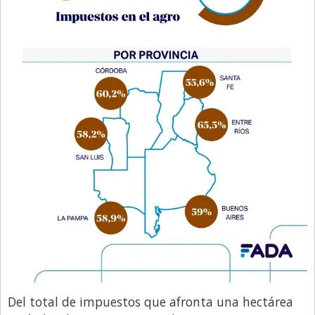
Del total de impuestos que afronta una hectárea