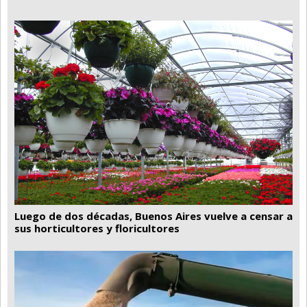
Luego de dos décadas, Buenos Aires vuelve a censar a
sus horticultores y floricultores