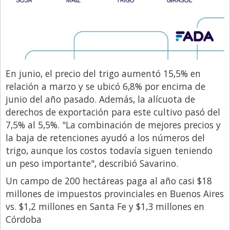
En junio, el precio del trigo aumentó 15,5% en
relación a marzo y se ubicó 6,8% por encima de
junio del año pasado. Además, la alícuota de
derechos de exportación para este cultivo pasó del
7,5% al 5,5%. "La combinación de mejores precios y
la baja de retenciones ayudó a los números del
trigo, aunque los costos todavía siguen teniendo
un peso importante", describió Savarino.
Un campo de 200 hectáreas paga al año casi $18
millones de impuestos provinciales en Buenos Aires
vs. $1,2 millones en Santa Fe y $1,3 millones en
Córdoba