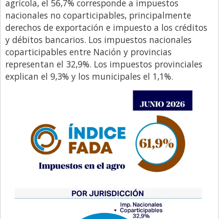
agrícola, el 56,7% corresponde a impuestos
nacionales no coparticipables, principalmente
derechos de exportación e impuesto a los créditos
y débitos bancarios. Los impuestos nacionales
coparticipables entre Nación y provincias
representan el 32,9%. Los impuestos provinciales
explican el 9,3% y los municipales el 1,1%.