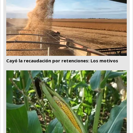
Cayó la recaudación por retenciones: Los motivos