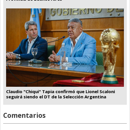
Claudio "Chiqui" Tapia confirmó que Lionel Scaloni
seguirá siendo el DT de la Selección Argentina
Comentarios