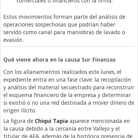
comerciales o financieros con la firma.
Estos movimientos forman parte del análisis de
operaciones sospechosas que podrían haber
servido como canal para maniobras de lavado o
evasión.
Qué viene ahora en la causa Sur Finanzas
Con los allanamientos realizados este lunes, el
expediente entra en una fase clave: la recopilación
y análisis del material secuestrado para reconstruir
el esquema financiero de la empresa y determinar
si existió o no una red destinada a mover dinero de
origen ilícito.
La figura de
Chiqui Tapia
aparece mencionada en
la causa debido a la cercanía entre Vallejo y el
titular de AFA, además de la histórica presencia de