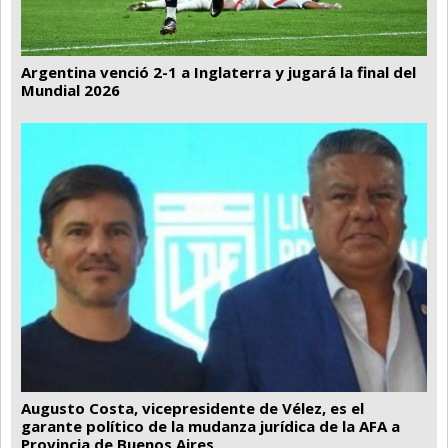
Argentina venció 2-1 a Inglaterra y jugará la final del
Mundial 2026
Augusto Costa, vicepresidente de Vélez, es el
garante político de la mudanza jurídica de la AFA a
Provincia de Buenos Aires