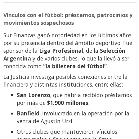
Vínculos con el fútbol: préstamos, patrocinios y
movimientos sospechosos
Sur Finanzas ganó notoriedad en los últimos años
por su presencia dentro del ámbito deportivo. Fue
sponsor de la
Liga Profesional
, de la
Selección
Argentina
y de varios clubes, lo que la llevó a ser
conocida como
“la billetera del fútbol”
.
La Justicia investiga posibles conexiones entre la
financiera y distintas instituciones, entre ellas:
San Lorenzo
, que habría recibido préstamos
por más de
$1.900 millones
.
Banfield
, involucrado en la operación por la
venta de Agustín Urzi.
Otros clubes que mantuvieron vínculos