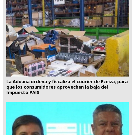
La Aduana ordena y fiscaliza el courier de Ezeiza, para
que los consumidores aprovechen la baja del
Impuesto PAIS