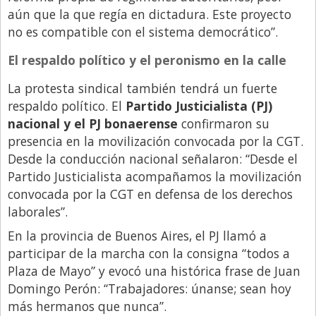
aún que la que regía en dictadura. Este proyecto
no es compatible con el sistema democrático”.
El respaldo político y el peronismo en la calle
La protesta sindical también tendrá un fuerte
respaldo político. El
Partido Justicialista (PJ)
nacional y el PJ bonaerense
confirmaron su
presencia en la movilización convocada por la CGT.
Desde la conducción nacional señalaron: “Desde el
Partido Justicialista acompañamos la movilización
convocada por la CGT en defensa de los derechos
laborales”.
En la provincia de Buenos Aires, el PJ llamó a
participar de la marcha con la consigna “todos a
Plaza de Mayo” y evocó una histórica frase de Juan
Domingo Perón: “Trabajadores: únanse; sean hoy
más hermanos que nunca”.