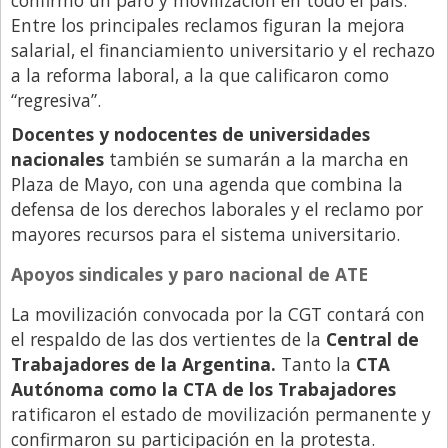
Entre los principales reclamos figuran la mejora
salarial, el financiamiento universitario y el rechazo
a la reforma laboral, a la que calificaron como
“regresiva”.
Docentes y nodocentes de universidades
nacionales
también se sumarán a la marcha en
Plaza de Mayo, con una agenda que combina la
defensa de los derechos laborales y el reclamo por
mayores recursos para el sistema universitario.
Apoyos sindicales y paro nacional de ATE
La movilización convocada por la CGT contará con
el respaldo de las dos vertientes de la
Central de
Trabajadores de la Argentina.
Tanto la
CTA
Autónoma como la CTA de los Trabajadores
ratificaron el estado de movilización permanente y
confirmaron su participación en la protesta.