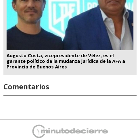
Augusto Costa, vicepresidente de Vélez, es el
garante político de la mudanza jurídica de la AFA a
Provincia de Buenos Aires
Comentarios