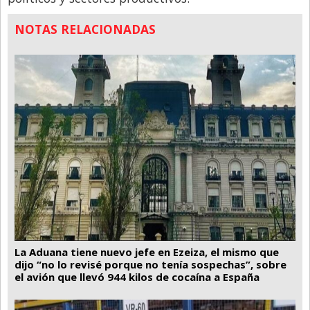
NOTAS RELACIONADAS
La Aduana tiene nuevo jefe en Ezeiza, el mismo que
dijo “no lo revisé porque no tenía sospechas”, sobre
el avión que llevó 944 kilos de cocaína a España