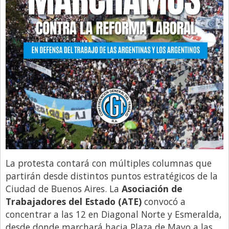
La protesta contará con múltiples columnas que
partirán desde distintos puntos estratégicos de la
Ciudad de Buenos Aires. La
Asociación de
Trabajadores del Estado (ATE)
convocó a
concentrar a las 12 en Diagonal Norte y Esmeralda,
desde donde marchará hacia Plaza de Mayo a las