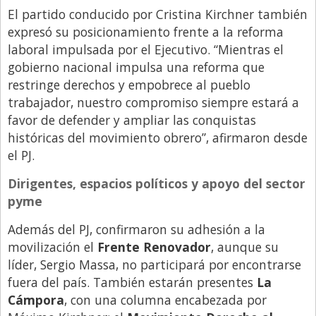
El partido conducido por Cristina Kirchner también
expresó su posicionamiento frente a la reforma
laboral impulsada por el Ejecutivo. “Mientras el
gobierno nacional impulsa una reforma que
restringe derechos y empobrece al pueblo
trabajador, nuestro compromiso siempre estará a
favor de defender y ampliar las conquistas
históricas del movimiento obrero”, afirmaron desde
el PJ.
Dirigentes, espacios políticos y apoyo del sector
pyme
Además del PJ, confirmaron su adhesión a la
movilización el
Frente Renovador
, aunque su
líder, Sergio Massa, no participará por encontrarse
fuera del país. También estarán presentes
La
Cámpora
, con una columna encabezada por