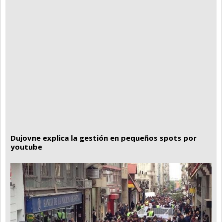
Dujovne explica la gestión en pequeños spots por
youtube