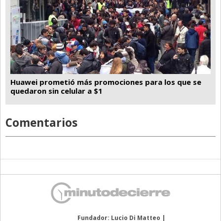
Huawei prometió más promociones para los que se
quedaron sin celular a $1
Comentarios
Fundador: Lucio Di Matteo |