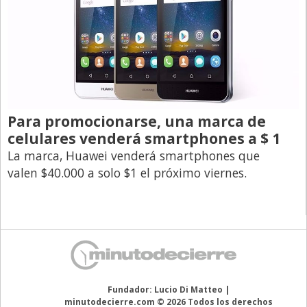
Para promocionarse, una marca de
celulares venderá smartphones a $ 1
La marca, Huawei venderá smartphones que
valen $40.000 a solo $1 el próximo viernes.
Fundador: Lucio Di Matteo |
minutodecierre.com © 2026 Todos los derechos