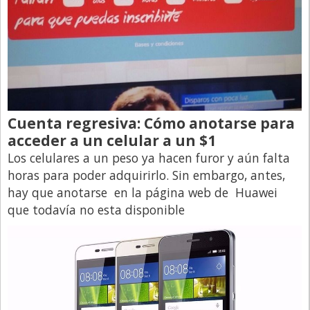
Cuenta regresiva: Cómo anotarse para
acceder a un celular a un $1
Los celulares a un peso ya hacen furor y aún falta
horas para poder adquirirlo. Sin embargo, antes,
hay que anotarse en la página web de Huawei
que todavía no esta disponible