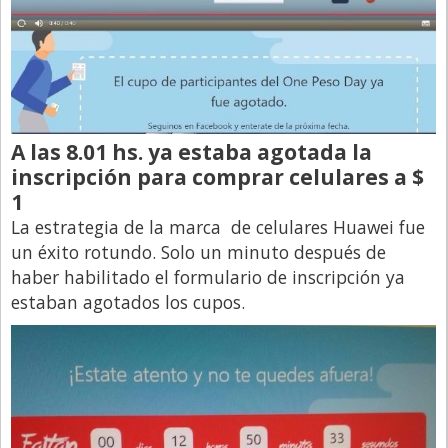
A las 8.01 hs. ya estaba agotada la
inscripción para comprar celulares a $
1
La estrategia de la marca de celulares Huawei fue
un éxito rotundo. Solo un minuto después de
haber habilitado el formulario de inscripción ya
estaban agotados los cupos.