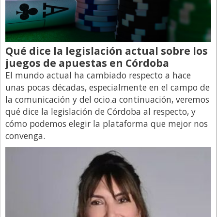
Qué dice la legislación actual sobre los
juegos de apuestas en Córdoba
El mundo actual ha cambiado respecto a hace
unas pocas décadas, especialmente en el campo de
la comunicación y del ocio.a continuación, veremos
qué dice la legislación de Córdoba al respecto, y
cómo podemos elegir la plataforma que mejor nos
convenga.