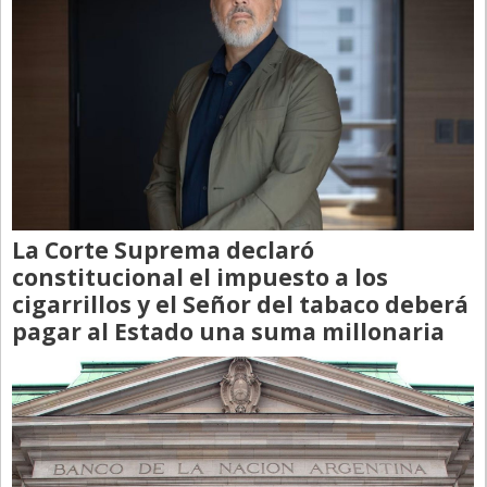
La Corte Suprema declaró
constitucional el impuesto a los
cigarrillos y el Señor del tabaco deberá
pagar al Estado una suma millonaria