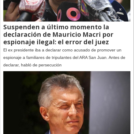
Suspenden a último momento la
declaración de Mauricio Macri por
espionaje ilegal: el error del juez
El ex presidente iba a declarar como acusado de promover un
espionaje a familiares de tripulantes del ARA San Juan. Antes de
declarar, habló de persecución