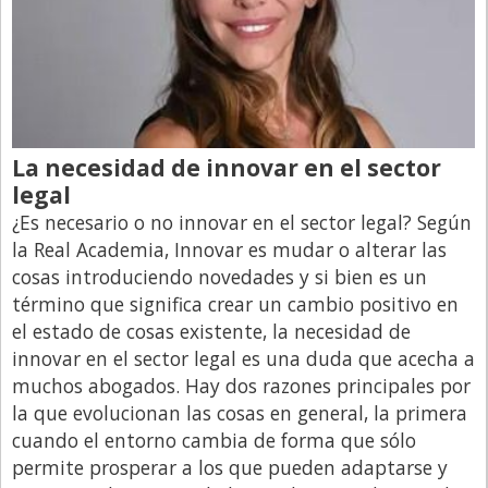
La necesidad de innovar en el sector
legal
¿Es necesario o no innovar en el sector legal? Según
la Real Academia, Innovar es mudar o alterar las
cosas introduciendo novedades y si bien es un
término que significa crear un cambio positivo en
el estado de cosas existente, la necesidad de
innovar en el sector legal es una duda que acecha a
muchos abogados. Hay dos razones principales por
la que evolucionan las cosas en general, la primera
cuando el entorno cambia de forma que sólo
permite prosperar a los que pueden adaptarse y