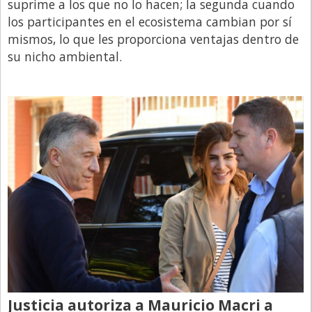
suprime a los que no lo hacen; la segunda cuando
los participantes en el ecosistema cambian por sí
mismos, lo que les proporciona ventajas dentro de
su nicho ambiental.
Justicia autoriza a Mauricio Macri a