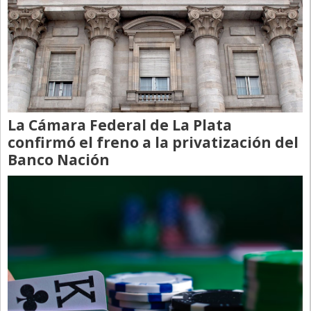
La Cámara Federal de La Plata
confirmó el freno a la privatización del
Banco Nación