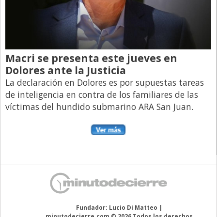
Macri se presenta este jueves en
Dolores ante la Justicia
La declaración en Dolores es por supuestas tareas
de inteligencia en contra de los familiares de las
víctimas del hundido submarino ARA San Juan.
Fundador: Lucio Di Matteo |
minutodecierre.com © 2026 Todos los derechos