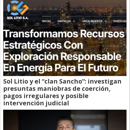
Sol Litio y el “clan Sancho”: investigan
presuntas maniobras de coerción,
pagos irregulares y posible
intervención judicial