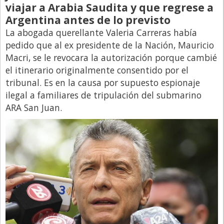
viajar a Arabia Saudita y que regrese a
Argentina antes de lo previsto
La abogada querellante Valeria Carreras había
pedido que al ex presidente de la Nación, Mauricio
Macri, se le revocara la autorización porque cambié
el itinerario originalmente consentido por el
tribunal. Es en la causa por supuesto espionaje
ilegal a familiares de tripulación del submarino
ARA San Juan.