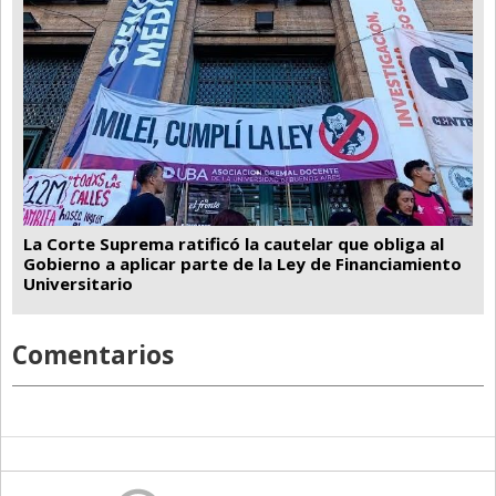
La Corte Suprema ratificó la cautelar que obliga al
Gobierno a aplicar parte de la Ley de Financiamiento
Universitario
Comentarios