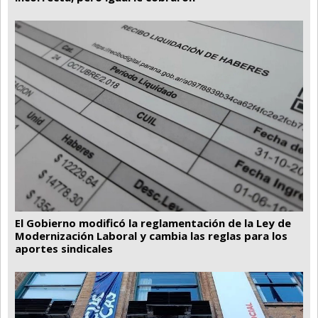
El Gobierno modificó la reglamentación de la Ley de
Modernización Laboral y cambia las reglas para los
aportes sindicales