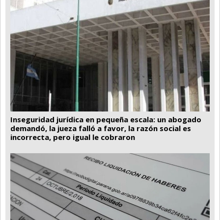
Inseguridad jurídica en pequeña escala: un abogado
demandó, la jueza falló a favor, la razón social es
incorrecta, pero igual le cobraron