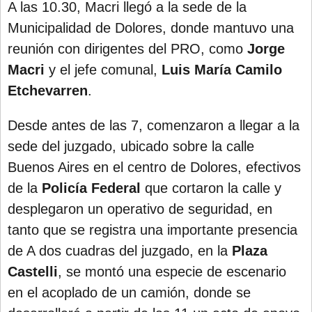
A las 10.30, Macri llegó a la sede de la
Municipalidad de Dolores, donde mantuvo una
reunión con dirigentes del PRO, como
Jorge
Macri
y el jefe comunal,
Luis María Camilo
Etchevarren
.
Desde antes de las 7, comenzaron a llegar a la
sede del juzgado, ubicado sobre la calle
Buenos Aires en el centro de Dolores, efectivos
de la
Policía Federal
que cortaron la calle y
desplegaron un operativo de seguridad, en
tanto que se registra una importante presencia
de
A dos cuadras del juzgado, en la
Plaza
Castelli
, se montó una especie de escenario
en el acoplado de un camión, donde se