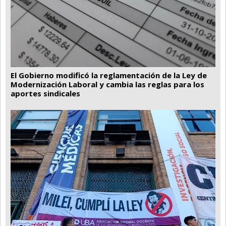
El Gobierno modificó la reglamentación de la Ley de
Modernización Laboral y cambia las reglas para los
aportes sindicales