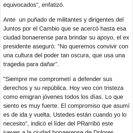
equivocados", enfatizó.
Ante un puñado de militantes y dirigentes del
Juntos por el Cambio que se acercó hasta esa
ciudad bonaerense para brindar su apoyo, el ex
presidente aseguró: "No queremos convivir con
una cultura del poder tan oscura, que usa una
tragedia para dañar".
"Siempre me comprometí a defender sus
derechos y su república. Hoy veo con tristeza
como emigran jóvenes todos los días. Lo que
siento es muy fuerte. El compromiso que asumí
es de ida y vuelta. Ustedes están cuando yo lo
necesito", indicó el líder del PR
arribó este
jueves a la ciudad bonaerense de Dolores,