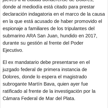
donde al mediodía está citado para prestar
declaración indagatoria en el marco de la causa
en la que está acusado de haber promovido el
espionaje a familiares de los tripulantes del
submarino ARA San Juan, hundido en 2017,
durante su gestión al frente del Poder
Ejecutivo.
El ex mandatario debe presentarse en el
juzgado federal de primera instancia de
Dolores, donde lo espera el magistrado
subrogante Martín Bava, quien ayer fue
ratificado al frente de la investigación por la
Cámara Federal de Mar del Plata.