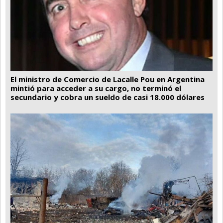
El ministro de Comercio de Lacalle Pou en Argentina
mintió para acceder a su cargo, no terminó el
secundario y cobra un sueldo de casi 18.000 dólares