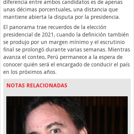
diferencia entre ambos candidatos es de apenas
unas décimas porcentuales, una distancia que
mantiene abierta la disputa por la presidencia.
El panorama trae recuerdos de la elección
presidencial de 2021, cuando la definición también
se produjo por un margen mínimo y el escrutinio
final se prolongó durante varias semanas. Mientras
avanza el conteo, Perú permanece a la espera de
conocer quién será el encargado de conducir el país
en los próximos años.
NOTAS RELACIONADAS