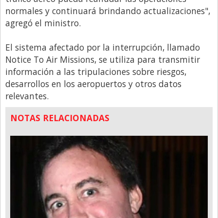
normales y continuará brindando actualizaciones",
agregó el ministro.
El sistema afectado por la interrupción, llamado
Notice To Air Missions, se utiliza para transmitir
información a las tripulaciones sobre riesgos,
desarrollos en los aeropuertos y otros datos
relevantes.
NOTAS RELACIONADAS