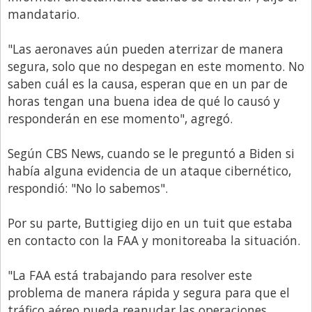
mandatario.
"Las aeronaves aún pueden aterrizar de manera
segura, solo que no despegan en este momento. No
saben cuál es la causa, esperan que en un par de
horas tengan una buena idea de qué lo causó y
responderán en ese momento", agregó.
Según CBS News, cuando se le preguntó a Biden si
había alguna evidencia de un ataque cibernético,
respondió: "No lo sabemos".
Por su parte, Buttigieg dijo en un tuit que estaba
en contacto con la FAA y monitoreaba la situación.
"La FAA está trabajando para resolver este
problema de manera rápida y segura para que el
tráfico aéreo pueda reanudar las operaciones