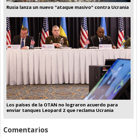
Rusia lanza un nuevo "ataque masivo" contra Ucrania
Los países de la OTAN no lograron acuerdo para
enviar tanques Leopard 2 que reclama Ucrania
Comentarios