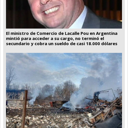
El ministro de Comercio de Lacalle Pou en Argentina
mintió para acceder a su cargo, no terminó el
secundario y cobra un sueldo de casi 18.000 dólares