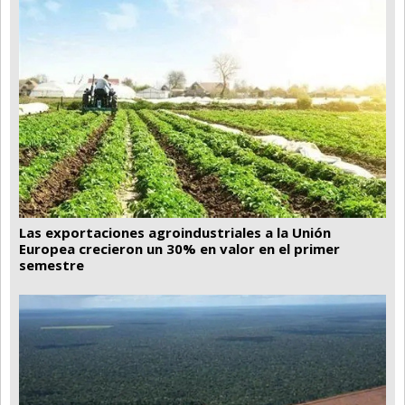
Las exportaciones agroindustriales a la Unión
Europea crecieron un 30% en valor en el primer
semestre