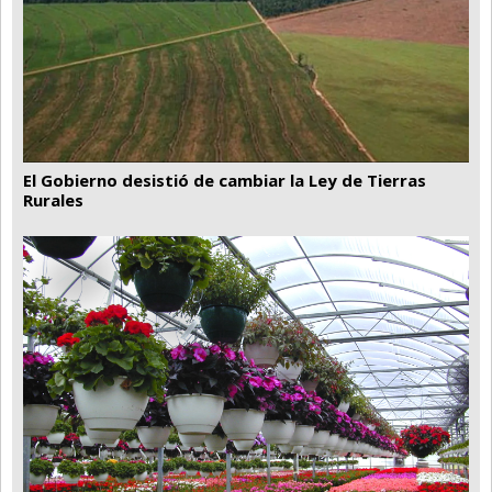
El Gobierno desistió de cambiar la Ley de Tierras
Rurales