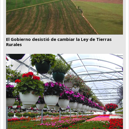
El Gobierno desistió de cambiar la Ley de Tierras
Rurales