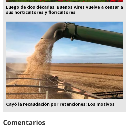
Luego de dos décadas, Buenos Aires vuelve a censar a
sus horticultores y floricultores
Cayó la recaudación por retenciones: Los motivos
Comentarios