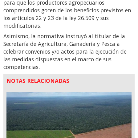
para que los productores agropecuarios
comprendidos gocen de los beneficios previstos en
los artículos 22 y 23 de la ley 26.509 y sus
modificatorias.
Asimismo, la normativa instruyó al titular de la
Secretaría de Agricultura, Ganadería y Pesca a
celebrar convenios y/o actos para la ejecución de
las medidas dispuestas en el marco de sus
competencias.
NOTAS RELACIONADAS