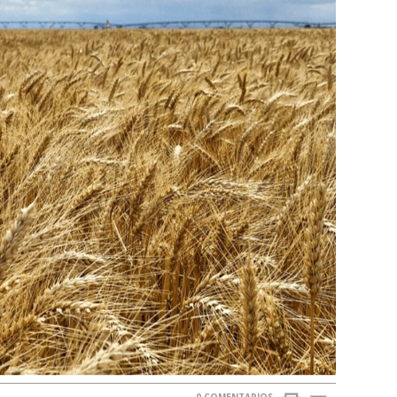
0 COMENTARIOS