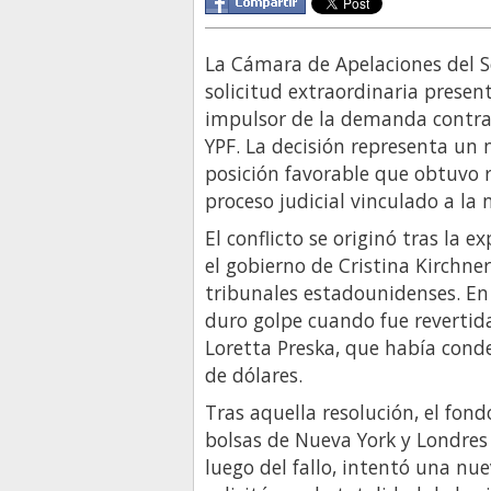
La Cámara de Apelaciones del 
solicitud extraordinaria presen
impulsor de la demanda contra 
YPF. La decisión representa un n
posición favorable que obtuvo 
proceso judicial vinculado a la 
El conflicto se originó tras la 
el gobierno de Cristina Kirchne
tribunales estadounidenses. En
duro golpe cuando fue revertida
Loretta Preska, que había cond
de dólares.
Tras aquella resolución, el fond
bolsas de Nueva York y Londres 
luego del fallo, intentó una nu