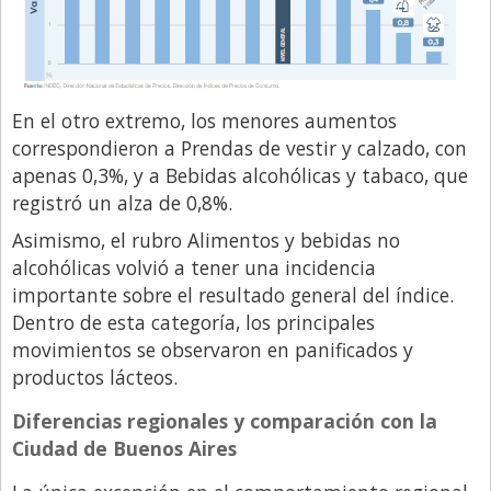
En el otro extremo, los menores aumentos
correspondieron a Prendas de vestir y calzado, con
apenas 0,3%, y a Bebidas alcohólicas y tabaco, que
registró un alza de 0,8%.
Asimismo, el rubro Alimentos y bebidas no
alcohólicas volvió a tener una incidencia
importante sobre el resultado general del índice.
Dentro de esta categoría, los principales
movimientos se observaron en panificados y
productos lácteos.
Diferencias regionales y comparación con la
Ciudad de Buenos Aires