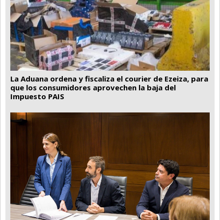
La Aduana ordena y fiscaliza el courier de Ezeiza, para
que los consumidores aprovechen la baja del
Impuesto PAIS