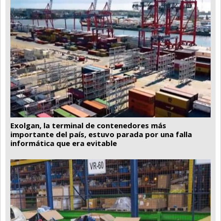
Exolgan, la terminal de contenedores más
importante del país, estuvo parada por una falla
informática que era evitable