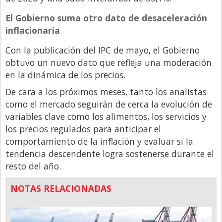
El Gobierno suma otro dato de desaceleración
inflacionaria
Con la publicación del IPC de mayo, el Gobierno
obtuvo un nuevo dato que refleja una moderación
en la dinámica de los precios.
De cara a los próximos meses, tanto los analistas
como el mercado seguirán de cerca la evolución de
variables clave como los alimentos, los servicios y
los precios regulados para anticipar el
comportamiento de la inflación y evaluar si la
tendencia descendente logra sostenerse durante el
resto del año.
NOTAS RELACIONADAS