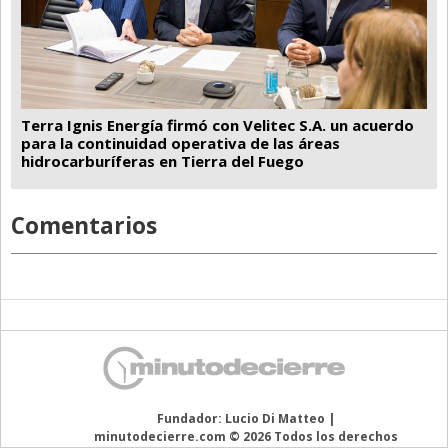
Terra Ignis Energía firmó con Velitec S.A. un acuerdo
para la continuidad operativa de las áreas
hidrocarburíferas en Tierra del Fuego
Comentarios
Fundador: Lucio Di Matteo |
minutodecierre.com © 2026 Todos los derechos