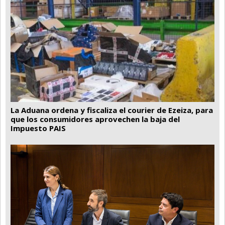
La Aduana ordena y fiscaliza el courier de Ezeiza, para
que los consumidores aprovechen la baja del
Impuesto PAIS