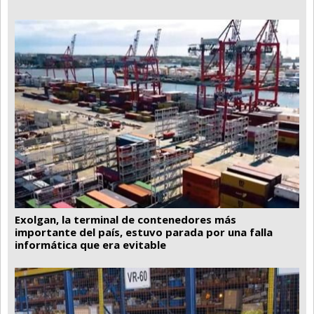
Exolgan, la terminal de contenedores más
importante del país, estuvo parada por una falla
informática que era evitable