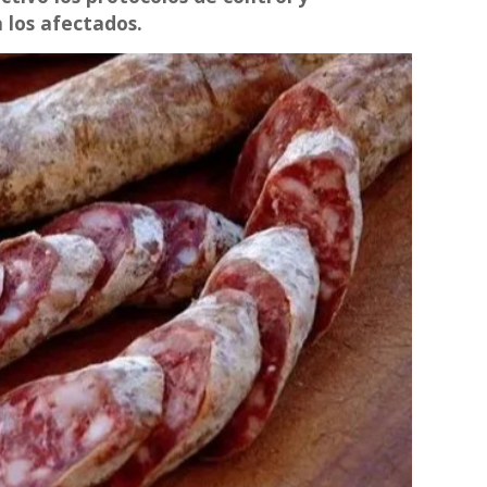
a los afectados.