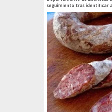
seguimiento tras identificar 