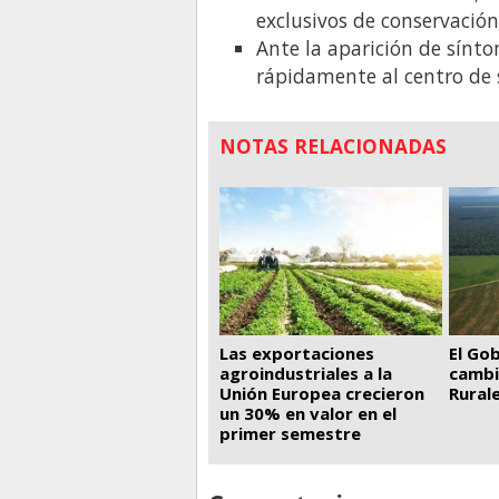
exclusivos de conservación
Ante la aparición de sínto
rápidamente al centro de 
NOTAS RELACIONADAS
El Go
Las exportaciones
cambi
agroindustriales a la
Rural
Unión Europea crecieron
un 30% en valor en el
primer semestre