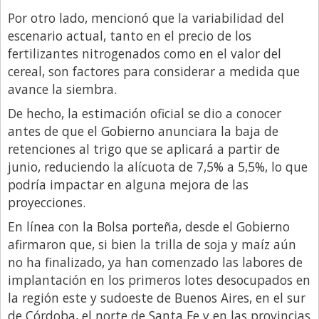
Por otro lado, mencionó que la variabilidad del
escenario actual, tanto en el precio de los
fertilizantes nitrogenados como en el valor del
cereal, son factores para considerar a medida que
avance la siembra.
De hecho, la estimación oficial se dio a conocer
antes de que el Gobierno anunciara la baja de
retenciones al trigo que se aplicará a partir de
junio, reduciendo la alícuota de 7,5% a 5,5%, lo que
podría impactar en alguna mejora de las
proyecciones.
En línea con la Bolsa porteña, desde el Gobierno
afirmaron que, si bien la trilla de soja y maíz aún
no ha finalizado, ya han comenzado las labores de
implantación en los primeros lotes desocupados en
la región este y sudoeste de Buenos Aires, en el sur
de Córdoba, el norte de Santa Fe y en las provincias