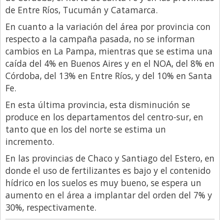
de Entre Ríos, Tucumán y Catamarca.
En cuanto a la variación del área por provincia con
respecto a la campaña pasada, no se informan
cambios en La Pampa, mientras que se estima una
caída del 4% en Buenos Aires y en el NOA, del 8% en
Córdoba, del 13% en Entre Ríos, y del 10% en Santa
Fe.
En esta última provincia, esta disminución se
produce en los departamentos del centro-sur, en
tanto que en los del norte se estima un
incremento.
En las provincias de Chaco y Santiago del Estero, en
donde el uso de fertilizantes es bajo y el contenido
hídrico en los suelos es muy bueno, se espera un
aumento en el área a implantar del orden del 7% y
30%, respectivamente.