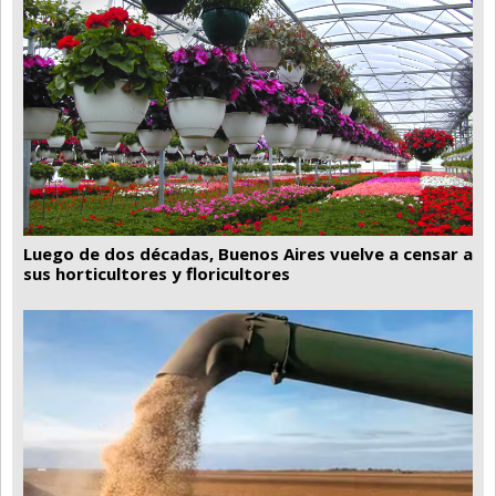
Luego de dos décadas, Buenos Aires vuelve a censar a
sus horticultores y floricultores