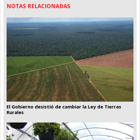
NOTAS RELACIONADAS
El Gobierno desistió de cambiar la Ley de Tierras
Rurales