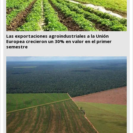
Las exportaciones agroindustriales a la Unión
Europea crecieron un 30% en valor en el primer
semestre