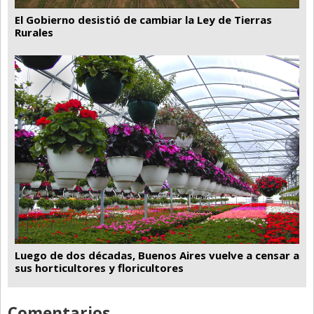
El Gobierno desistió de cambiar la Ley de Tierras
Rurales
Luego de dos décadas, Buenos Aires vuelve a censar a
sus horticultores y floricultores
Comentarios