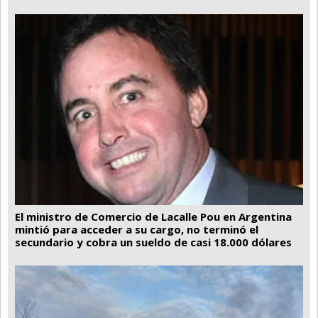
El ministro de Comercio de Lacalle Pou en Argentina
mintió para acceder a su cargo, no terminó el
secundario y cobra un sueldo de casi 18.000 dólares