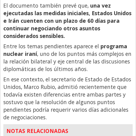
El documento también prevé que,
una vez
ejecutadas las medidas iniciales, Estados Unidos
e Irán cuenten con un plazo de 60 días para
continuar negociando otros asuntos
considerados sensibles.
Entre los temas pendientes aparece el
programa
nuclear iraní
, uno de los puntos más complejos en
la relación bilateral y eje central de las discusiones
diplomáticas de los últimos años.
En ese contexto, el secretario de Estado de Estados
Unidos, Marco Rubio, admitió recientemente que
todavía existen diferencias entre ambas partes y
sostuvo que la resolución de algunos puntos
pendientes podría requerir varios días adicionales
de negociaciones.
NOTAS RELACIONADAS