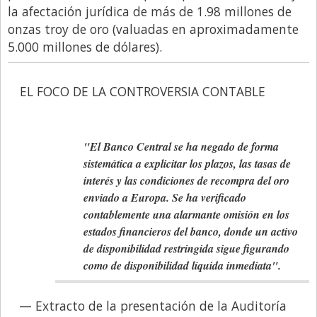
la afectación jurídica de más de 1.98 millones de
onzas troy de oro (valuadas en aproximadamente
5.000 millones de dólares).
EL FOCO DE LA CONTROVERSIA CONTABLE
"El Banco Central se ha negado de forma
sistemática a explicitar los plazos, las tasas de
interés y las condiciones de recompra del oro
enviado a Europa. Se ha verificado
contablemente una alarmante omisión en los
estados financieros del banco, donde un activo
de disponibilidad restringida sigue figurando
como de disponibilidad líquida inmediata".
— Extracto de la presentación de la Auditoría