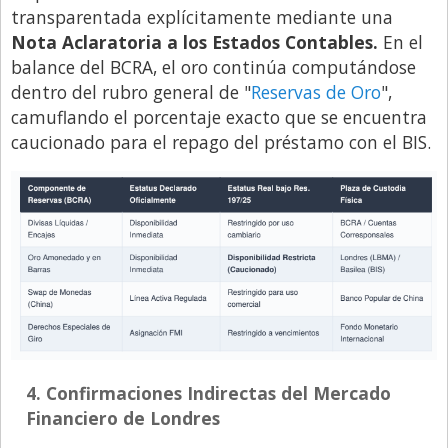
transparentada explícitamente mediante una
Nota Aclaratoria a los Estados Contables.
En el
balance del BCRA, el oro continúa computándose
dentro
del rubro general de "
Reservas de Oro
",
camuflando el porcentaje exacto que se encuentra
caucionado para el repago del préstamo con el BIS.
4. Confirmaciones Indirectas del Mercado
Financiero de Londres