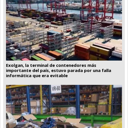
Exolgan, la terminal de contenedores más
importante del país, estuvo parada por una falla
informática que era evitable