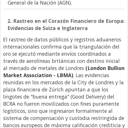
General de la Nación (AGN).
2. Rastreo en el Corazón Financiero de Europa:
Evidencias de Suiza e Inglaterra
El rastreo de datos públicos y registros aduaneros
internacionales confirma que la triangulación del
oro se ejecutó mediante envíos coordinados a
través de aerolíneas británicas con destino inicial
al mercado de metales de Londres
(
London Bullion
Market Association - LBMA)
. Las evidencias
reunidas en los mercados de la City de Londres y la
plaza financiera de Zúrich apuntan a que los
lingotes de "buena entrega" (Good Delivery) del
BCRA no fueron movilizados con fines puramente
logísticos, sino que ingresaron formalmente al
sistema de compensación y custodia restringida de
bancos europeos de máxima calificación crediticia y