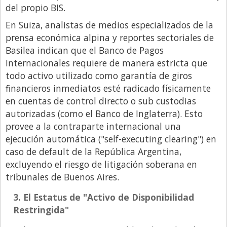
del propio BIS.
En Suiza, analistas de medios especializados de la
prensa económica alpina y reportes sectoriales de
Basilea indican que el Banco de Pagos
Internacionales requiere de manera estricta que
todo activo utilizado como garantía de giros
financieros inmediatos esté radicado físicamente
en cuentas de control directo o sub custodias
autorizadas (como el Banco de Inglaterra). Esto
provee a la contraparte internacional una
ejecución automática ("
self-executing clearing") en
caso de default de la República Argentina,
excluyendo el riesgo de litigación soberana en
tribunales de Buenos Aires.
3. El Estatus de "Activo de Disponibilidad
Restringida"