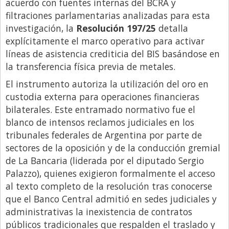
acuerdo con fuentes internas del BCRA y
filtraciones parlamentarias analizadas para esta
investigación, la
Resolución 197/25
detalla
explícitamente el marco operativo para activar
líneas de asistencia crediticia del BIS basándose en
la transferencia física previa de metales.
El instrumento autoriza la utilización del oro en
custodia externa para operaciones financieras
bilaterales. Este entramado normativo fue el
blanco de intensos reclamos judiciales en los
tribunales federales de Argentina por parte de
sectores de la oposición y de la conducción gremial
de La Bancaria (liderada por el diputado Sergio
Palazzo), quienes exigieron formalmente el acceso
al texto completo de la resolución tras conocerse
que el Banco Central admitió en sedes judiciales y
administrativas la inexistencia de contratos
públicos
tradicionales que respalden el traslado y