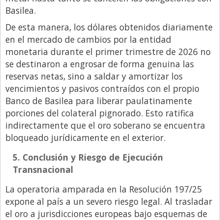
Basilea.
De esta manera, los dólares obtenidos diariamente
en el mercado de cambios por la entidad
monetaria durante el primer trimestre de 2026 no
se destinaron a engrosar de forma genuina las
reservas netas, sino a saldar y amortizar los
vencimientos y pasivos contraídos con el propio
Banco de Basilea para liberar paulatinamente
porciones del colateral pignorado. Esto ratifica
indirectamente que el oro soberano se encuentra
bloqueado jurídicamente en el exterior.
5. Conclusión y Riesgo de Ejecución
Transnacional
La operatoria amparada en la Resolución 197/25
expone al país a un severo riesgo legal. Al trasladar
el oro a jurisdicciones europeas bajo esquemas de