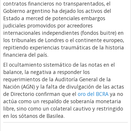
contratos financieros no transparentados, el
Gobierno argentino ha dejado los activos del
Estado a merced de potenciales embargos
judiciales promovidos por acreedores
internacionales independientes (fondos buitre) en
los tribunales de Londres o el continente europeo,
repitiendo experiencias traumáticas de la historia
financiera del país.
El ocultamiento sistemático de las notas en el
balance, la negativa a responder los
requerimientos de la Auditoría General de la
Nación (AGN) y la falta de divulgación de las actas
de Directorio confirman que el
oro del BCRA
ya no
actúa como un respaldo de soberanía monetaria
libre, sino como un colateral cautivo y restringido
en los sótanos de Basilea.