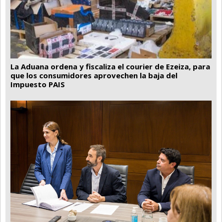
La Aduana ordena y fiscaliza el courier de Ezeiza, para
que los consumidores aprovechen la baja del
Impuesto PAIS