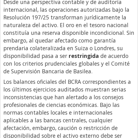
Desde una perspectiva contable y de auditoría
internacional, las operaciones autorizadas bajo la
Resolución 197/25 transforman jurídicamente la
naturaleza del activo. El oro en el tesoro nacional
constituía una reserva disponible incondicional. Sin
embargo, al quedar afectado como garantía
prendaria colateralizada en Suiza o Londres, su
disponibilidad pasa a ser
restringida
de acuerdo
con los criterios prudenciales globales y el Comité
de Supervisión Bancaria de Basilea.
Los balances oficiales del BCRA correspondientes a
los últimos ejercicios auditados muestran serias
inconsistencias que han alertado a los consejos
profesionales de ciencias económicas. Bajo las
normas contables locales e internacionales
aplicables a las bancas centrales, cualquier
afectación, embargo, caución o restricción de
disponibilidad sobre el activo externo debe ser