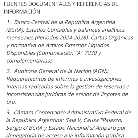
FUENTES DOCUMENTALES Y REFERENCIAS DE
INFORMACIÓN
1. Banco Central de la República Argentina
(BCRA):
Estados Contables y balances analíticos
mensuales (Periodos 2024-2026). Cartas Orgánicas
y normativa de Activos Externos Líquidos
Disponibles (Comunicación "A" 7030 y
complementarias).
2.
Auditoría General de la Nación (AGN):
Requerimientos de informes e investigaciones
internas radicadas sobre la gestión de reservas e
inconsistencias jurídicas de envíos de lingotes de
oro.
3. Cámara Contencioso Administrativo Federal de
la República Argentina:
Sala V, Causa "Palazzo,
Sergio c/ BCRA y Estado Nacional s/ Amparo por
denegatoria de acceso a la información pública