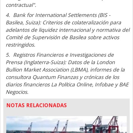
contractual".
4. Bank for International Settlements (BIS -
Basilea, Suiza):
Criterios de colateralización para
adelantos de liquidez internacional y normativa del
Comité de Supervisión de Basilea sobre activos
restringidos.
5. Registros Financieros e Investigaciones de
Prensa (Inglaterra-Suiza):
Datos de la London
Bullion Market Association (LBMA), informes de la
consultora Quantum Finanzas y crónicas de los
diarios financieros La Política Online, Infobae y BAE
Negocios.
NOTAS RELACIONADAS