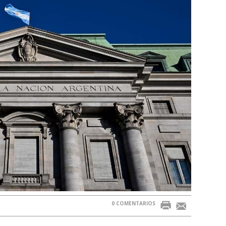
0 COMENTARIOS