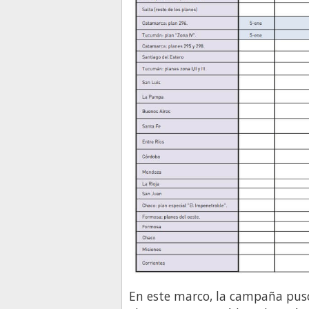
En este marco, la campaña pus