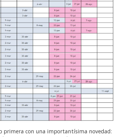
o primera con una importantísima novedad: